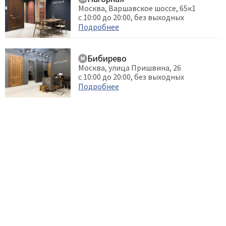
Москва, Варшавское шоссе, 65к1
с 10:00 до 20:00, без выходных
Подробнее
Бибирево
Москва, улица Пришвина, 26
с 10:00 до 20:00, без выходных
Подробнее