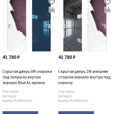
41 780 ₽
41 780 ₽
Скрытая дверь 0M снаружи
Скрытая дверь 1M внешняя
под покраску внутри
сторона зеркало внутри под
зеркало Blue AL кромка
окраску
Под заказ
Под заказ
Артикул:
Артикул:
Бренд:
Profil Doors
Бренд:
Profil Doors