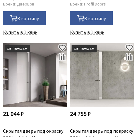
Бренд:
Дверцов
Бренд:
Profil Doors
В корзину
В корзину
Купить в 1 клик
Купить в 1 клик
21 044 ₽
24 755 ₽
Скрытая дверь под окраску
Скрытая дверь под покраску