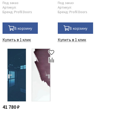
Под заказ
Под заказ
Артикул:
Артикул:
Бренд:
Profil Doors
Бренд:
Profil Doors
В корзину
В корзину
Купить в 1 клик
Купить в 1 клик
41 780 ₽