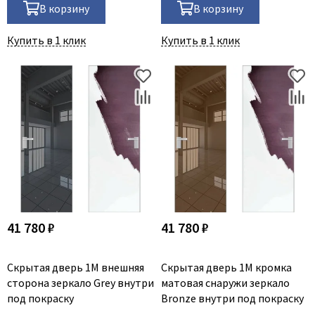
В корзину
В корзину
Купить в 1 клик
Купить в 1 клик
41 780 ₽
41 780 ₽
Скрытая дверь 1M внешняя
Скрытая дверь 1M кромка
сторона зеркало Grey внутри
матовая снаружи зеркало
под покраску
Bronze внутри под покраску