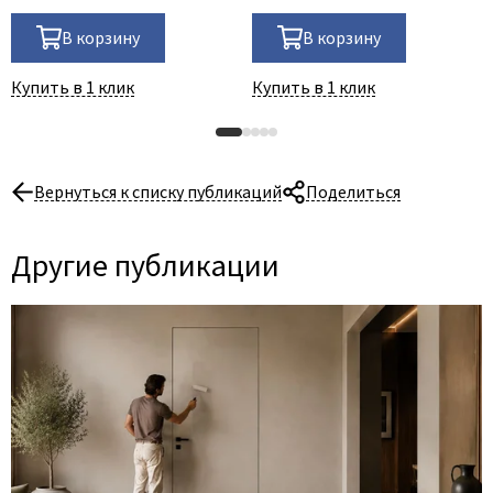
В корзину
В корзину
Купить в 1 клик
Купить в 1 клик
Вернуться к списку публикаций
Поделиться
Другие публикации
06 Августа 2026