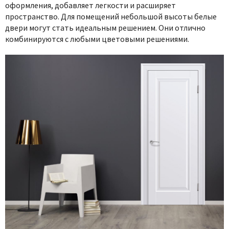
оформления, добавляет легкости и расширяет
пространство. Для помещений небольшой высоты белые
двери могут стать идеальным решением. Они отлично
комбинируются с любыми цветовыми решениями.