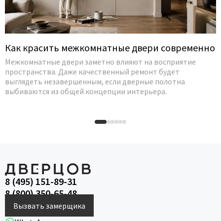
Как красить межкомнатные двери современно
Межкомнатные двери заметно влияют на восприятие
пространства. Даже качественный ремонт будет
выглядеть незавершенным, если дверные полотна
выбиваются из общей концепции интерьера.
8 (495) 151-89-31
8 (800) 350-65-48
Вызвать замерщика