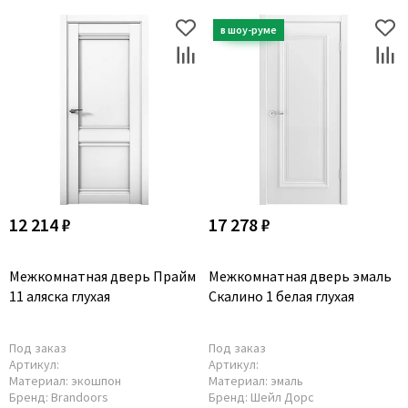
12 214 ₽
17 278 ₽
Межкомнатная дверь Прайм
Межкомнатная дверь эмаль
11 аляска глухая
Скалино 1 белая глухая
Под заказ
Под заказ
Артикул:
Артикул:
Материал:
экошпон
Материал:
эмаль
Бренд:
Brandoors
Бренд:
Шейл Дорс