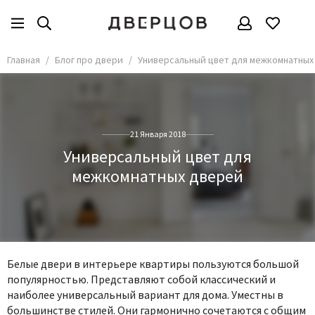
Главная
Блог про двери
Универсальный цвет для межкомнатных
21 Января 2018
Универсальный цвет для
межкомнатных дверей
Белые двери в интерьере квартиры пользуются большой
популярностью. Представляют собой классический и
наиболее универсальный вариант для дома. Уместны в
большинстве стилей. Они гармонично сочетаются с общим