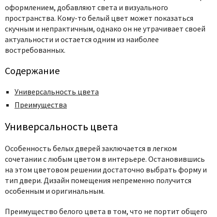
оформлением, добавляют света и визуального
пространства. Кому-то белый цвет может показаться
скучным и непрактичным, однако он не утрачивает своей
актуальности и остается одним из наиболее
востребованных.
Содержание
Универсальность цвета
Преимущества
Универсальность цвета
Особенность белых дверей заключается в легком
сочетании с любым цветом в интерьере. Остановившись
на этом цветовом решении достаточно выбрать форму и
тип двери. Дизайн помещения непременно получится
особенным и оригинальным.
Преимущество белого цвета в том, что не портит общего