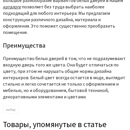
Большое разнообразие вариантов белых дверей в нашем
каталоге
позволяет без труда выбрать наиболее
подходящий для любого интерьера. Мы предлагаем
конструкции различного дизайна, материала и
оформления. Это поможет существенно преобразить
помещение.
Преимущества
Преимущество белых дверей в том, что не подразумевают
входную дверь того же цвета. Она будет отличаться по
цвету, при этом не нарушать общие нормы дизайна
интерьеров. Белый цвет всегда остается в моде, выглядит
стильно и легко сочетается не только с оформлением и
мебелью, но и оборудованием, бытовой техникой,
декоративными элементами и цветами.
выбор
Товары, упомянутые в статье