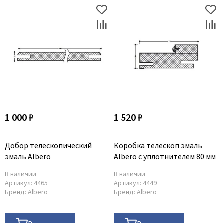
1 000 ₽
1 520 ₽
Добор телескопический
Коробка телескоп эмаль
эмаль Albero
Albero с уплотнителем 80 мм
В наличии
В наличии
Артикул:
4465
Артикул:
4449
Бренд:
Albero
Бренд:
Albero