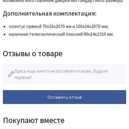
Возможно изготовление дверей нестандартного размера.
Дополнительная комплектация:
плинтус прямой 70х16х2070 мм и 100х16х2070 мм;
наличник телескопический плоский 90x24x2150 мм.
Отзывы о товаре
Здесь еще никто не оставлял отзывы. Будьте
первым!
Оставить отзыв
Покупают вместе