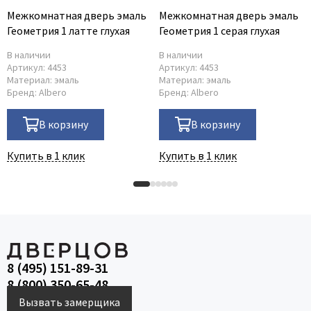
Межкомнатная дверь эмаль
Межкомнатная дверь эмаль
Геометрия 1 латте глухая
Геометрия 1 серая глухая
В наличии
В наличии
Артикул:
4453
Артикул:
4453
Материал:
эмаль
Материал:
эмаль
Бренд:
Albero
Бренд:
Albero
В корзину
В корзину
Купить в 1 клик
Купить в 1 клик
8 (495) 151-89-31
8 (800) 350-65-48
Вызвать замерщика