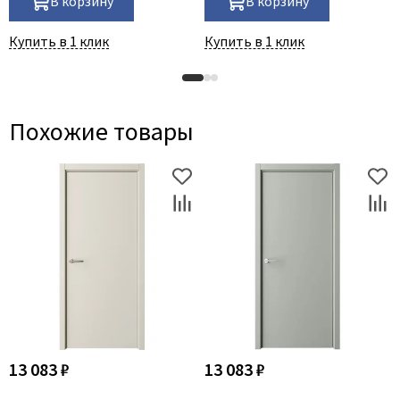
В корзину
В корзину
Купить в 1 клик
Купить в 1 клик
Похожие товары
13 083 ₽
13 083 ₽