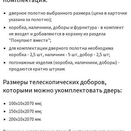
дверное полотно выбранного размера (цена в карточке
указана за полотно);
коробка, наличники, доборы и фурнитура - в комплект
не входят и добавляются в корзину из раздела
"Покупают вместе";
для комплектации дверного полотна необходима
коробка - 2,5 шт, наличник - 5 шт, добор - 2,5 шт;
погонажные изделия (коробка, наличники, доборы) -
продаются кратно штукам.
Размеры телескопических доборов,
которыми можно укомплектовать дверь:
100х10х2070 мм;
150х10х2070 мм;
200х10х2070 мм.