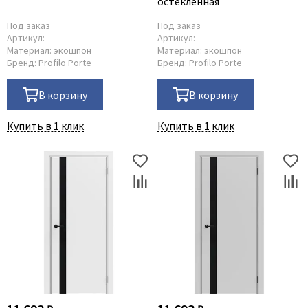
остеклённая
Под заказ
Под заказ
Артикул:
Артикул:
Материал:
экошпон
Материал:
экошпон
Бренд:
Profilo Porte
Бренд:
Profilo Porte
В корзину
В корзину
Купить в 1 клик
Купить в 1 клик