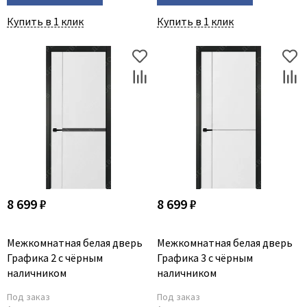
Купить в 1 клик
Купить в 1 клик
8 699 ₽
8 699 ₽
Межкомнатная белая дверь
Межкомнатная белая дверь
Графика 2 с чёрным
Графика 3 с чёрным
наличником
наличником
Под заказ
Под заказ