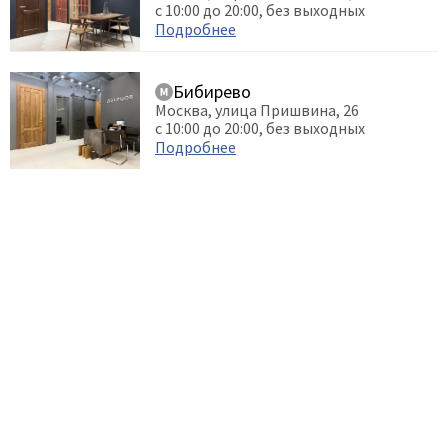
с 10:00 до 20:00, без выходных
Подробнее
Бибирево
Москва, улица Пришвина, 26
с 10:00 до 20:00, без выходных
Подробнее