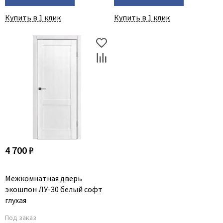
Купить в 1 клик
Купить в 1 клик
4 700 ₽
Межкомнатная дверь
экошпон ЛУ-30 белый софт
глухая
Под заказ