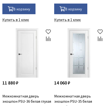
В корзину
В корзину
Купить в 1 клик
Купить в 1 клик
11 880 ₽
14 060 ₽
Межкомнатная дверь
Межкомнатная дверь
экошпон PSU-36 белая глухая
экошпон PSU-35 белая