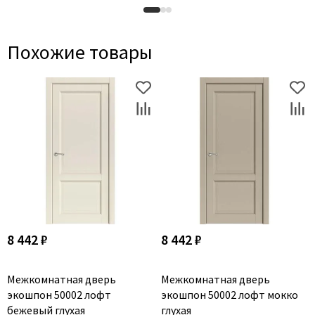
Похожие товары
8 442 ₽
8 442 ₽
Межкомнатная дверь
Межкомнатная дверь
экошпон 50002 лофт
экошпон 50002 лофт мокко
бежевый глухая
глухая