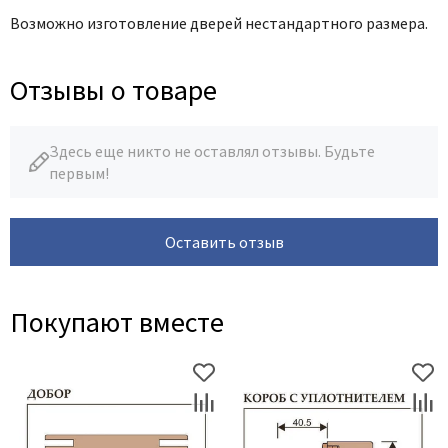
Возможно изготовление дверей нестандартного размера.
Отзывы о товаре
Здесь еще никто не оставлял отзывы. Будьте
первым!
Оставить отзыв
Покупают вместе