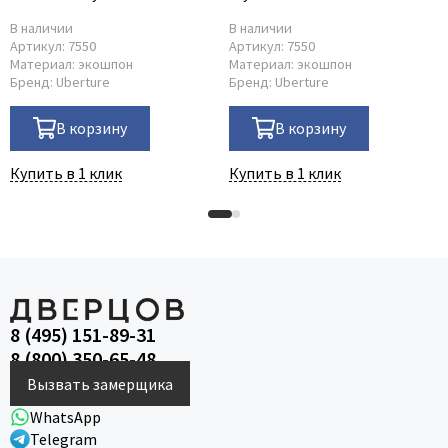
В наличии
В наличии
Артикул:
7550
Артикул:
7550
Материал:
экошпон
Материал:
экошпон
Бренд:
Uberture
Бренд:
Uberture
В корзину
В корзину
Купить в 1 клик
Купить в 1 клик
8 (495) 151-89-31
8 (800) 350-65-48
Вызвать замерщика
WhatsApp
Telegram