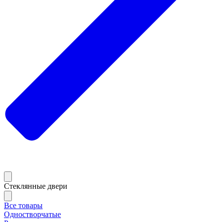
Стеклянные двери
Все товары
Одностворчатые