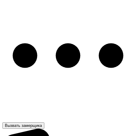
Вызвать замерщика