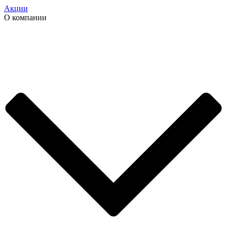
Акции
О компании