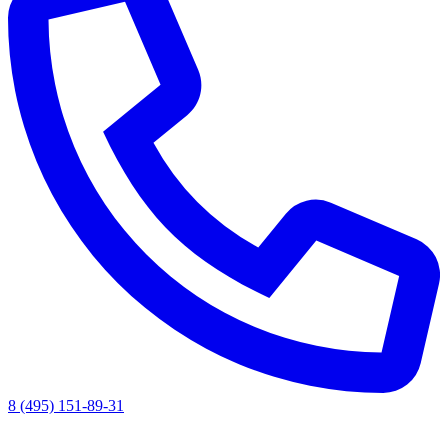
8 (495) 151-89-31