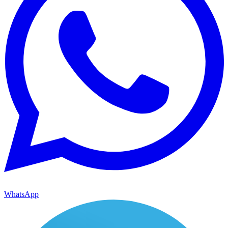
WhatsApp