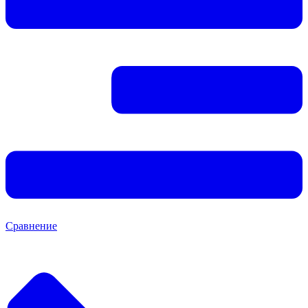
Сравнение