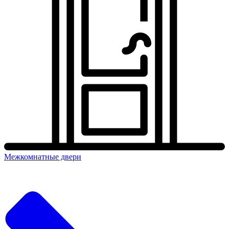
Межкомнатные двери