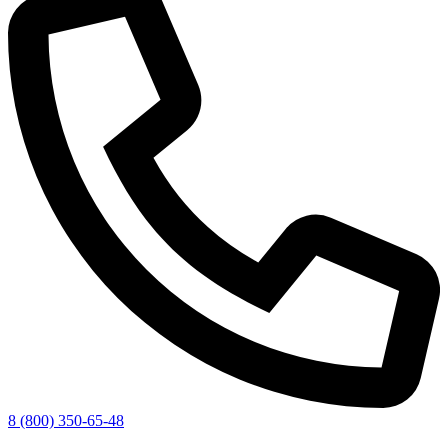
8 (800) 350-65-48