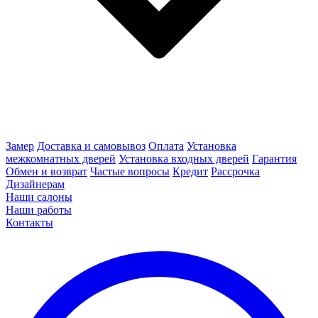
Замер
Доставка и самовывоз
Оплата
Установка
межкомнатных дверей
Установка входных дверей
Гарантия
Обмен и возврат
Частые вопросы
Кредит
Рассрочка
Дизайнерам
Наши салоны
Наши работы
Контакты