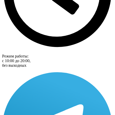
Режим работы:
с 10:00 до 20:00,
без выходных