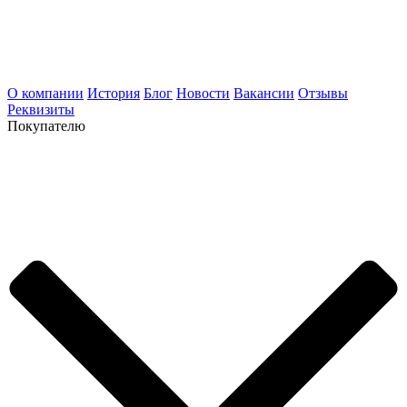
О компании
История
Блог
Новости
Вакансии
Отзывы
Реквизиты
Покупателю