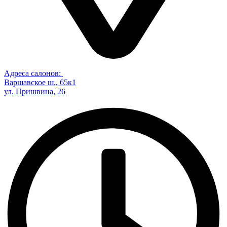
Адреса салонов:
Варшавское ш., 65к1
ул. Пришвина, 26