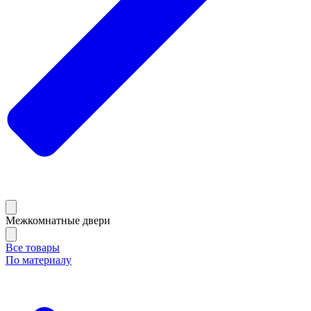
Межкомнатные двери
Все товары
По материалу