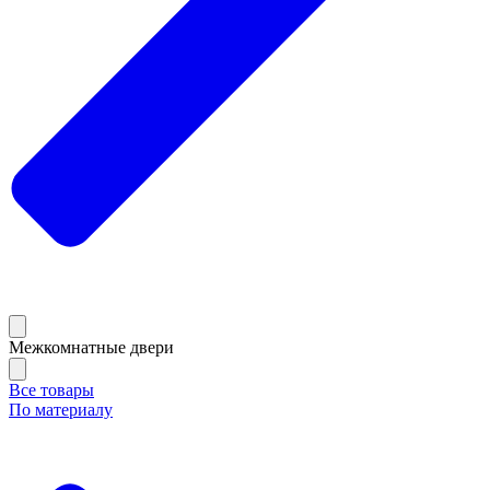
Межкомнатные двери
Все товары
По материалу