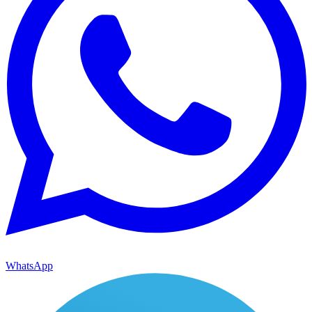
WhatsApp