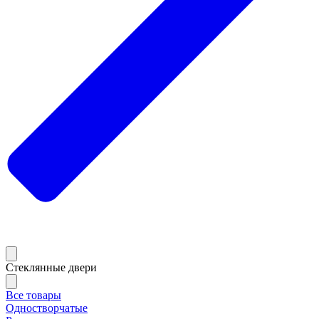
Стеклянные двери
Все товары
Одностворчатые