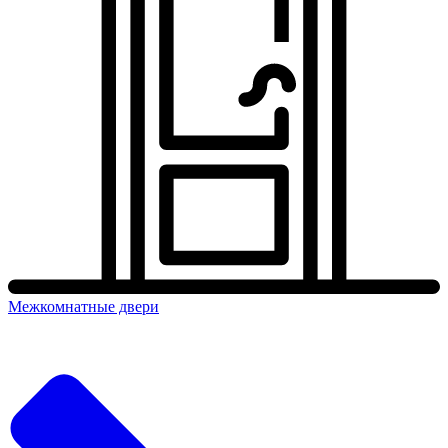
Межкомнатные двери