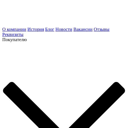
О компании
История
Блог
Новости
Вакансии
Отзывы
Реквизиты
Покупателю