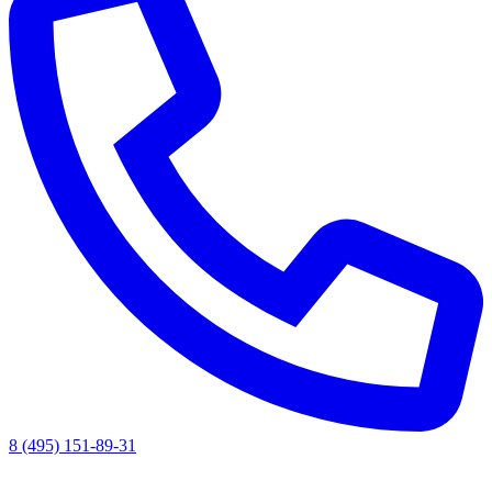
8 (495) 151-89-31