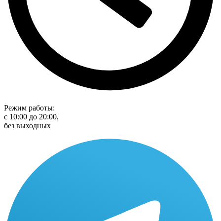
Режим работы:
с 10:00 до 20:00,
без выходных