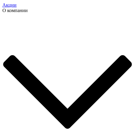
Акции
О компании