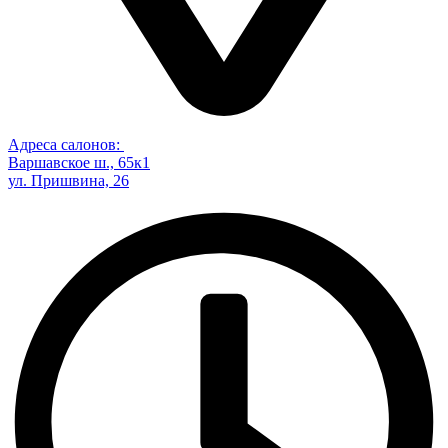
Адреса салонов:
Варшавское ш., 65к1
ул. Пришвина, 26