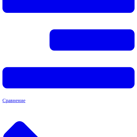
Сравнение