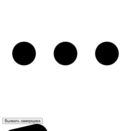
Вызвать замерщика