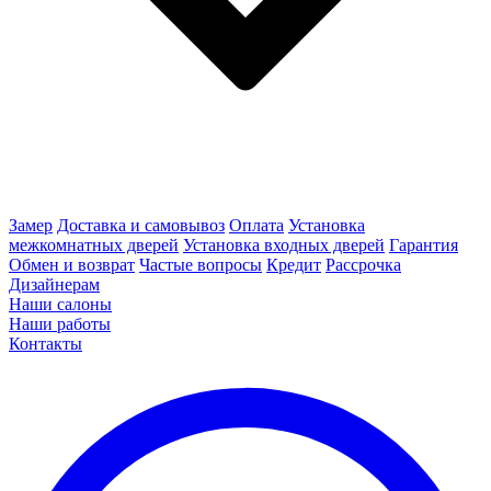
Замер
Доставка и самовывоз
Оплата
Установка
межкомнатных дверей
Установка входных дверей
Гарантия
Обмен и возврат
Частые вопросы
Кредит
Рассрочка
Дизайнерам
Наши салоны
Наши работы
Контакты