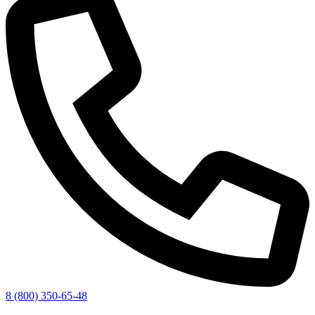
8 (800) 350-65-48