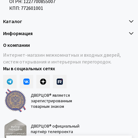
ОГРН: 1227700855007
КПП: 772601001
Каталог
Информация
О компании
Интернет-магазин межкомнатных и входных дверей,
систем открывания и интерьерных перегородок.
Мы в социальных сетях
ДВЕРЦОВ® является
зарегистрированным
товарным знаком
ДВЕРЦОВ® официальный
партнёр телепроекта
"Квартирный вопрос"