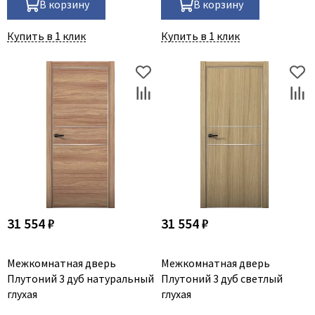
В корзину
В корзину
Купить в 1 клик
Купить в 1 клик
31 554 ₽
31 554 ₽
Межкомнатная дверь
Межкомнатная дверь
Плутоний 3 дуб натуральный
Плутоний 3 дуб светлый
глухая
глухая