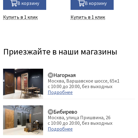
В корзину
В корзину
Купить в 1 клик
Купить в 1 клик
Приезжайте в наши магазины
Нагорная
Москва, Варшавское шоссе, 65к1
с 10:00 до 20:00, без выходных
Подробнее
Бибирево
Москва, улица Пришвина, 26
с 10:00 до 20:00, без выходных
Подробнее