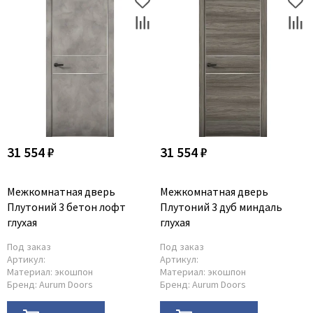
31 554 ₽
31 554 ₽
Межкомнатная дверь
Межкомнатная дверь
Плутоний 3 бетон лофт
Плутоний 3 дуб миндаль
глухая
глухая
Под заказ
Под заказ
Артикул:
Артикул:
Материал:
экошпон
Материал:
экошпон
Бренд:
Aurum Doors
Бренд:
Aurum Doors