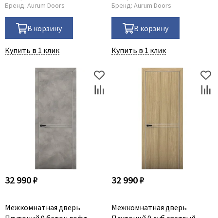
Бренд:
Aurum Doors
Бренд:
Aurum Doors
В корзину
В корзину
Купить в 1 клик
Купить в 1 клик
32 990 ₽
32 990 ₽
Межкомнатная дверь
Межкомнатная дверь