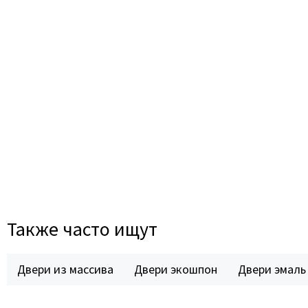
Также часто ищут
Двери из массива
Двери экошпон
Двери эмаль