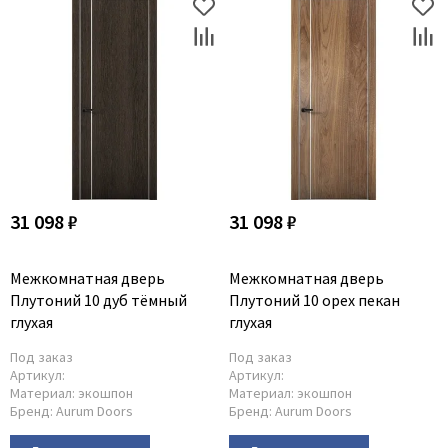
31 098 ₽
31 098 ₽
Межкомнатная дверь
Межкомнатная дверь
Плутоний 10 дуб тёмный
Плутоний 10 орех пекан
глухая
глухая
Под заказ
Под заказ
Артикул:
Артикул:
Материал:
экошпон
Материал:
экошпон
Бренд:
Aurum Doors
Бренд:
Aurum Doors