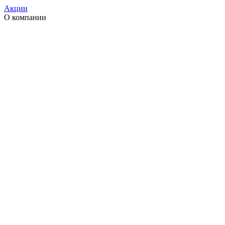
Акции
О компании