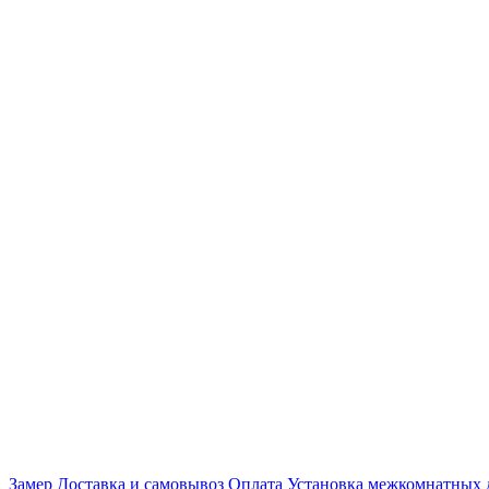
Замер
Доставка и самовывоз
Оплата
Установка межкомнатных 