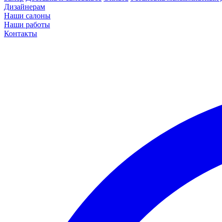
Дизайнерам
Наши салоны
Наши работы
Контакты