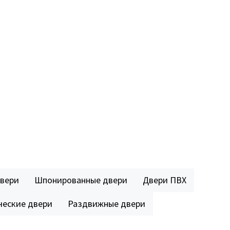
двери
Шпонированные двери
Двери ПВХ
еские двери
Раздвижные двери