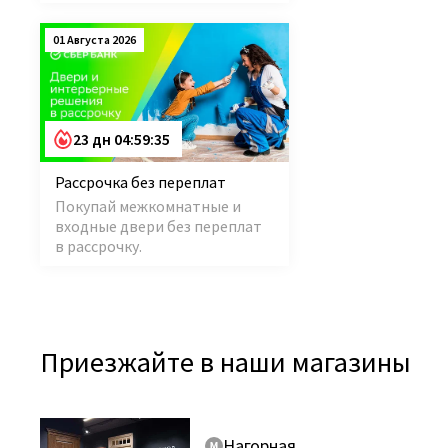
01 Августа 2026
23 дн 04:59:34
Рассрочка без переплат
Покупай межкомнатные и
входные двери без переплат
в рассрочку.
Приезжайте в наши магазины
Нагорная