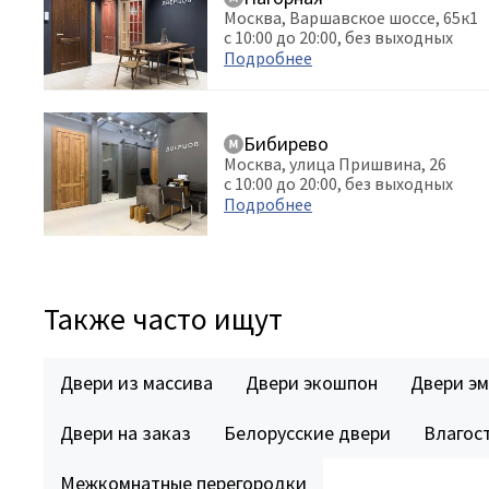
Москва, Варшавское шоссе, 65к1
с 10:00 до 20:00, без выходных
Подробнее
Бибирево
Москва, улица Пришвина, 26
с 10:00 до 20:00, без выходных
Подробнее
Также часто ищут
Двери из массива
Двери экошпон
Двери эм
Двери на заказ
Белорусские двери
Влагос
Межкомнатные перегородки