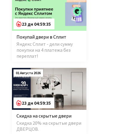
23 дн 04:59:34
Покупай двери в Сплит
Яндекс Сплит - дели сумму
покупки на 4 платежа без
переплат!
01 Августа 2026
23 дн 04:59:34
Скидка на скрытые двери
Скидка 20% на скрытые двери
ДВЕРЦОВ.