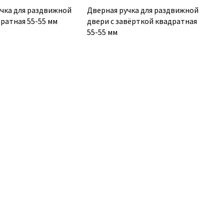
учка для раздвижной
Дверная ручка для раздвижной
ратная 55-55 мм
двери с завёрткой квадратная
55-55 мм