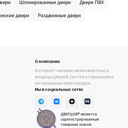
двери
Шпонированные двери
Двери ПВХ
еские двери
Раздвижные двери
О компании
Интернет-магазин межкомнатных и
входных дверей, систем открывания и
интерьерных перегородок.
Мы в социальных сетях
ДВЕРЦОВ® является
зарегистрированным
товарным знаком