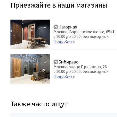
Приезжайте в наши магазины
Нагорная
Москва, Варшавское шоссе, 65к1
с 10:00 до 20:00, без выходных
Подробнее
Бибирево
Москва, улица Пришвина, 26
с 10:00 до 20:00, без выходных
Подробнее
Также часто ищут