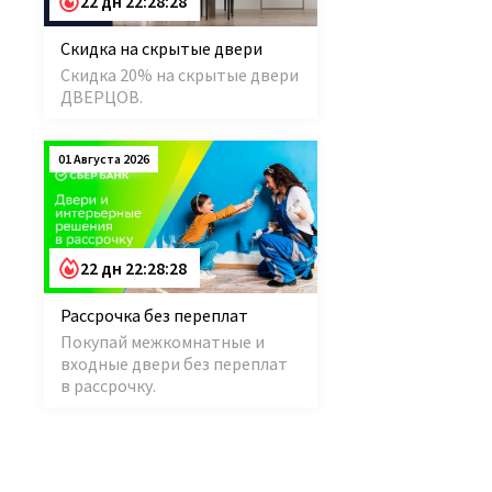
22 дн 22:28:28
Скидка на скрытые двери
Скидка 20% на скрытые двери
ДВЕРЦОВ.
01 Августа 2026
22 дн 22:28:28
Рассрочка без переплат
Покупай межкомнатные и
входные двери без переплат
в рассрочку.