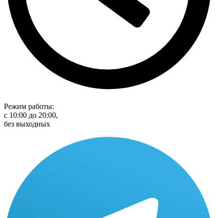
Режим работы:
с 10:00 до 20:00,
без выходных