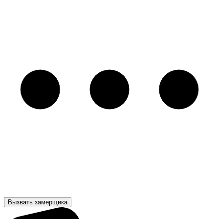
Вызвать замерщика