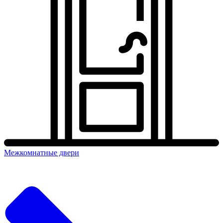
Межкомнатные двери