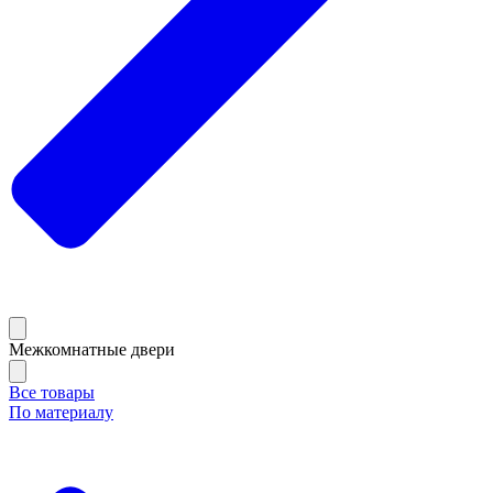
Межкомнатные двери
Все товары
По материалу