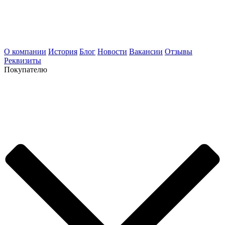
О компании
История
Блог
Новости
Вакансии
Отзывы
Реквизиты
Покупателю