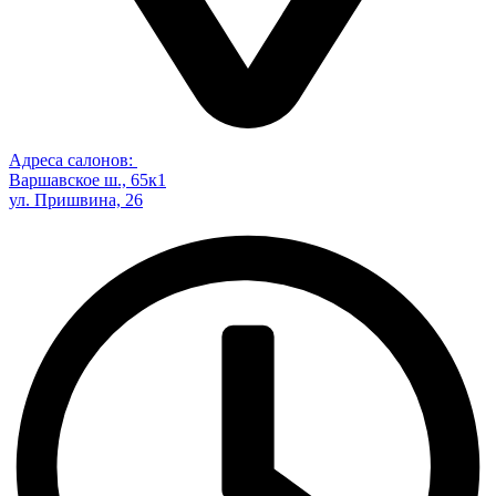
Адреса салонов:
Варшавское ш., 65к1
ул. Пришвина, 26