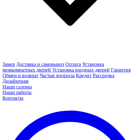
Замер
Доставка и самовывоз
Оплата
Установка
межкомнатных дверей
Установка входных дверей
Гарантия
Обмен и возврат
Частые вопросы
Кредит
Рассрочка
Дизайнерам
Наши салоны
Наши работы
Контакты