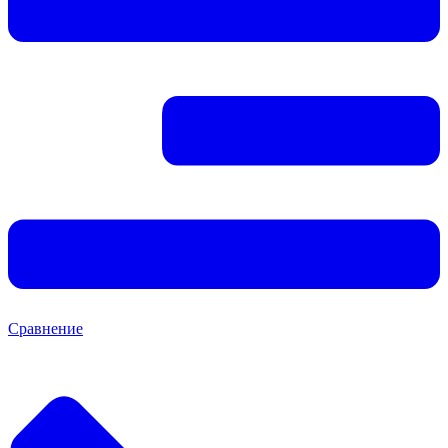
Сравнение