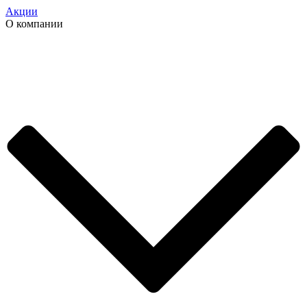
Акции
О компании