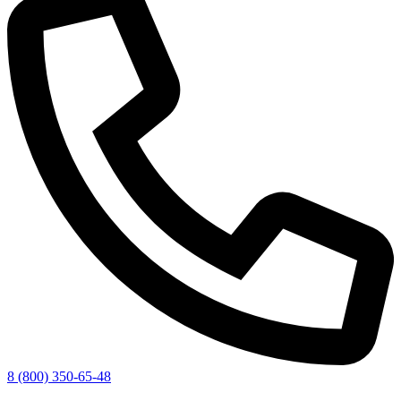
8 (800) 350-65-48