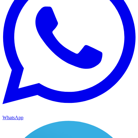
WhatsApp