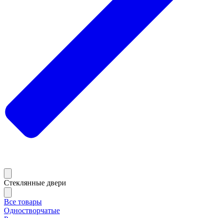
Стеклянные двери
Все товары
Одностворчатые