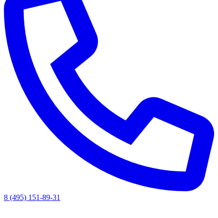
8 (495) 151-89-31