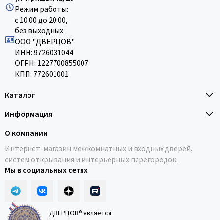
Режим работы:
с 10:00 до 20:00,
без выходных
ООО "ДВЕРЦОВ"
ИНН: 9726031044
ОГРН: 1227700855007
КПП: 772601001
Каталог
Информация
О компании
Интернет-магазин межкомнатных и входных дверей,
систем открывания и интерьерных перегородок.
Мы в социальных сетях
ДВЕРЦОВ® является