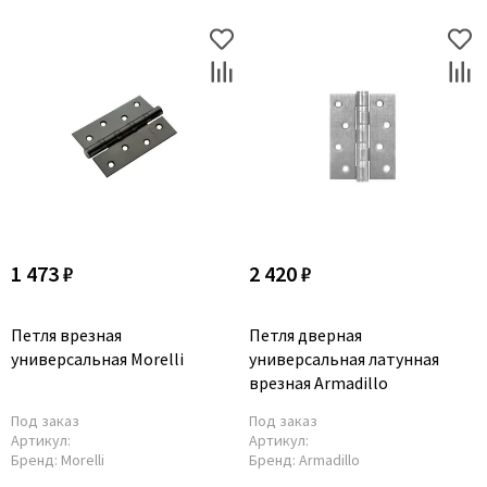
1 473 ₽
2 420 ₽
Петля врезная
Петля дверная
универсальная Morelli
универсальная латунная
врезная Armadillo
Под заказ
Под заказ
Артикул:
Артикул:
Бренд:
Morelli
Бренд:
Armadillo