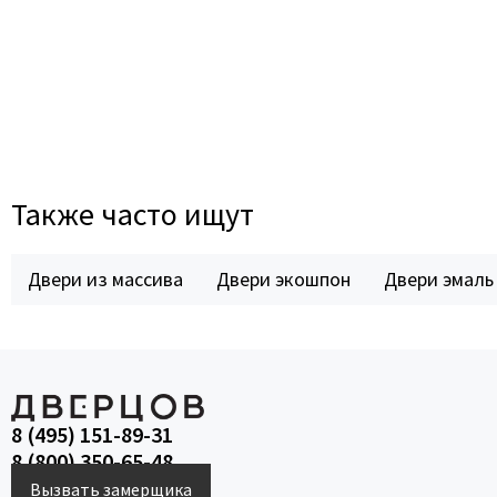
Также часто ищут
Двери из массива
Двери экошпон
Двери эмаль
8 (495) 151-89-31
8 (800) 350-65-48
Вызвать замерщика