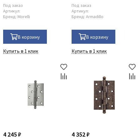
Под заказ
Под заказ
Артикул:
Артикул:
Бренд:
Morelli
Бренд:
Armadillo
В корзину
В корзину
Купить в 1 клик
Купить в 1 клик
4 245 ₽
4 352 ₽