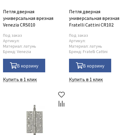
Петля дверная
Петля дверная
универсальная врезная
универсальная врезная
Venezia CRS010
Fratelli Cattini CR102
Под заказ
Под заказ
Артикул:
Артикул:
Материал:
латунь
Материал:
латунь
Бренд:
Venezia
Бренд:
Fratelli Cattini
В корзину
В корзину
Купить в 1 клик
Купить в 1 клик