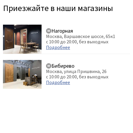
Приезжайте в наши магазины
Нагорная
Москва, Варшавское шоссе, 65к1
с 10:00 до 20:00, без выходных
Подробнее
Бибирево
Москва, улица Пришвина, 26
с 10:00 до 20:00, без выходных
Подробнее