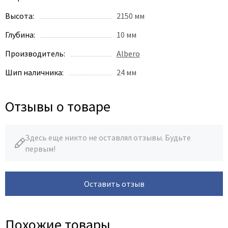
Высота:
2150 мм
Глубина:
10 мм
Производитель:
Albero
Шип наличника:
24 мм
Отзывы о товаре
Здесь еще никто не оставлял отзывы. Будьте
первым!
Оставить отзыв
Похожие товары