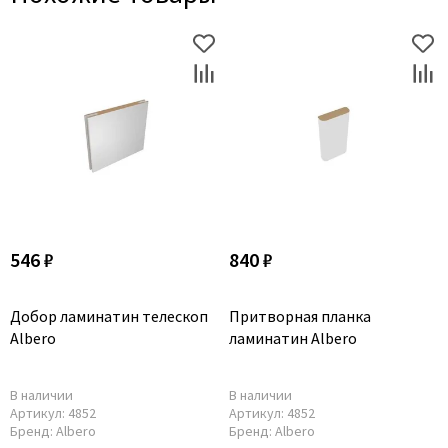
546 ₽
840 ₽
Добор ламинатин телескоп
Притворная планка
Albero
ламинатин Albero
В наличии
В наличии
Артикул:
4852
Артикул:
4852
Бренд:
Albero
Бренд:
Albero