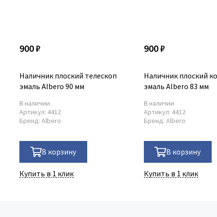
900 ₽
900 ₽
Наличник плоский телескоп
Наличник плоский к
эмаль Albero 90 мм
эмаль Albero 83 мм
В наличии
В наличии
Артикул:
4412
Артикул:
4412
Бренд:
Albero
Бренд:
Albero
В корзину
В корзину
Купить в 1 клик
Купить в 1 клик