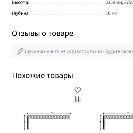
Высота:
2150 мм, 275
Глубина:
10 мм
Отзывы о товаре
Здесь еще никто не оставлял отзывы. Будьте перв
Похожие товары