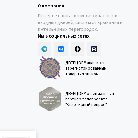
О компании
Интернет-магазин межкомнатных и
входных дверей, систем открывания и
интерьерных перегородок.
Мы в социальных сетях
ДВЕРЦОВ® является
зарегистрированным
товарным знаком
ДВЕРЦОВ® официальный
партнёр телепроекта
"Квартирный вопрос"