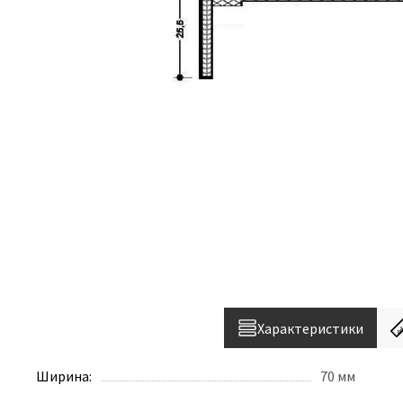
Характеристики
Ширина:
70 мм