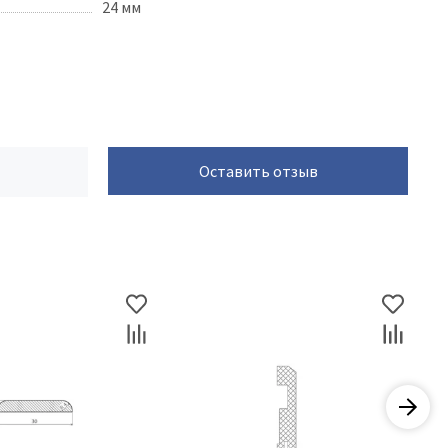
24 мм
Оставить отзыв