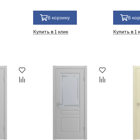
В корзину
В ко
Купить в 1 клик
Купить в 1 