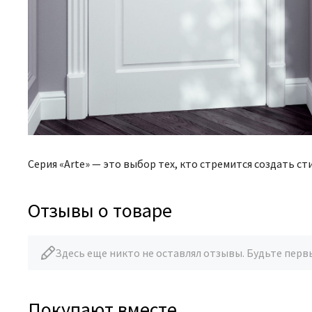
Серия «Arte» — это выбор тех, кто стремится создать с
Отзывы о товаре
Здесь еще никто не оставлял отзывы. Будьте перв
Покупают вместе