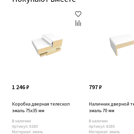
1 246 ₽
797 ₽
Коробка дверная телескоп
Наличник дверной т
эмаль 75х35 мм
эмаль 70 мм
В наличии
В наличии
Артикул:
8280
Артикул:
8280
Материал:
эмаль
Материал:
эмаль