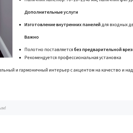
Дополнительные услуги
Изготовление внутренних панелей
для входных д
Важно
Полотно поставляется
без предварительной врез
Рекомендуется профессиональная установка
тильный и гармоничный интерьер с акцентом на качество и на
ым!