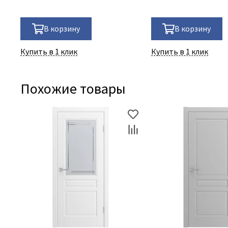
В корзину
В корзину
Купить в 1 клик
Купить в 1 клик
Похожие товары