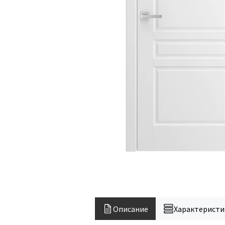
Описание
Характеристи