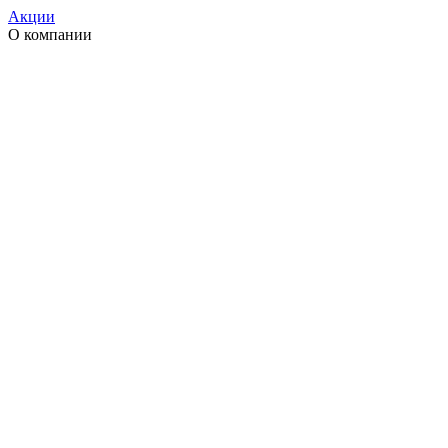
Акции
О компании