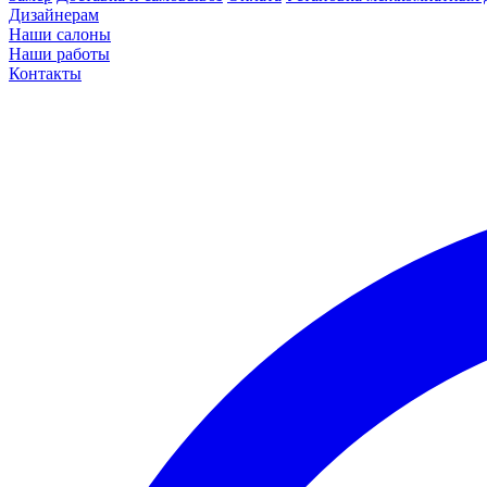
Дизайнерам
Наши салоны
Наши работы
Контакты