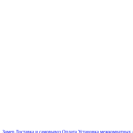
Замер
Доставка и самовывоз
Оплата
Установка межкомнатных 