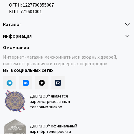
ОГРН: 1227700855007
КПП: 772601001
Каталог
Информация
О компании
Интернет-магазин межкомнатных и входных дверей,
систем открывания и интерьерных перегородок.
Мы в социальных сетях
ДВЕРЦОВ® является
зарегистрированным
товарным знаком
ДВЕРЦОВ® официальный
партнёр телепроекта