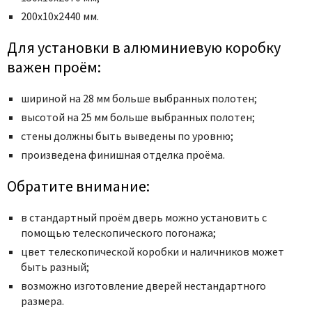
200х10х2440 мм.
Для установки в алюминиевую коробку
важен проём:
шириной на 28 мм больше выбранных полотен;
высотой на 25 мм больше выбранных полотен;
стены должны быть выведены по уровню;
произведена финишная отделка проёма.
Обратите внимание:
в стандартный проём дверь можно установить с
помощью телескопического погонажа;
цвет телескопической коробки и наличников может
быть разный;
возможно изготовление дверей нестандартного
размера.