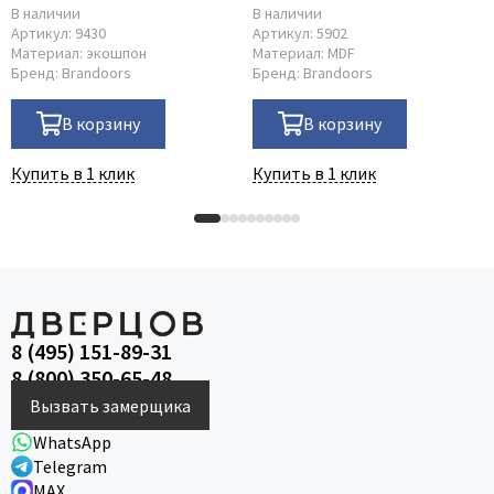
В наличии
В наличии
Артикул:
9430
Артикул:
5902
Материал:
экошпон
Материал:
MDF
Бренд:
Brandoors
Бренд:
Brandoors
В корзину
В корзину
Купить в 1 клик
Купить в 1 клик
8 (495) 151-89-31
8 (800) 350-65-48
Вызвать замерщика
WhatsApp
Telegram
MAX