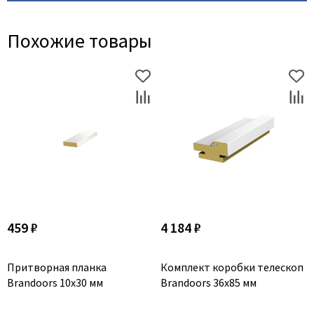
Похожие товары
459 ₽
4 184 ₽
Притворная планка
Комплект коробки телескоп
Brandoors 10x30 мм
Brandoors 36x85 мм