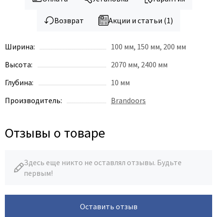
Возврат
Акции и статьи (1)
Ширина:
100 мм, 150 мм, 200 мм
Высота:
2070 мм, 2400 мм
Глубина:
10 мм
Производитель:
Brandoors
Отзывы о товаре
Здесь еще никто не оставлял отзывы. Будьте
первым!
Оставить отзыв