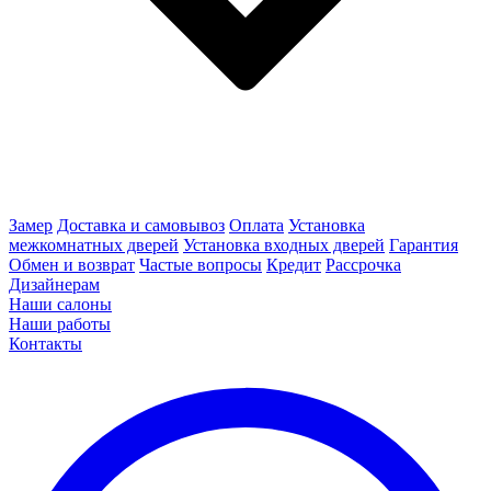
Замер
Доставка и самовывоз
Оплата
Установка
межкомнатных дверей
Установка входных дверей
Гарантия
Обмен и возврат
Частые вопросы
Кредит
Рассрочка
Дизайнерам
Наши салоны
Наши работы
Контакты