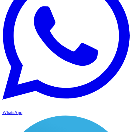
WhatsApp