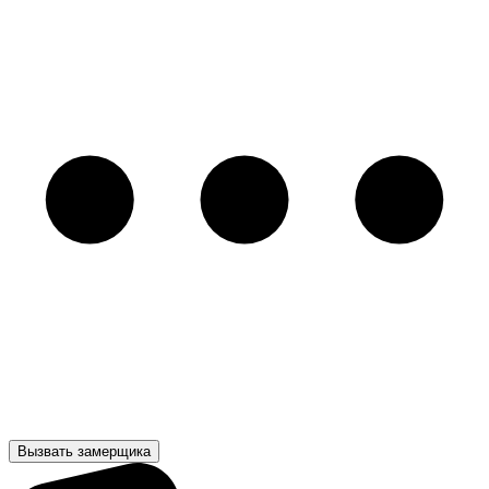
Вызвать замерщика