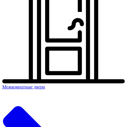
Межкомнатные двери