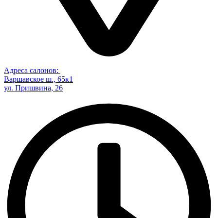
Адреса салонов:
Варшавское ш., 65к1
ул. Пришвина, 26