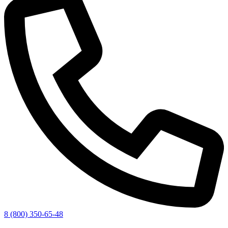
8 (800) 350-65-48