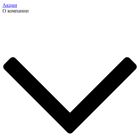
Акции
О компании