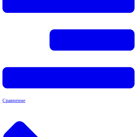
Сравнение