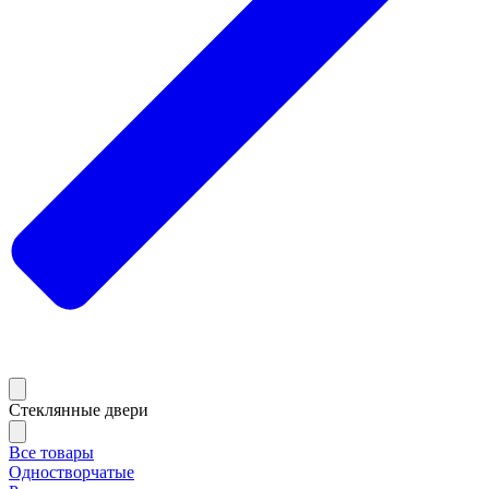
Стеклянные двери
Все товары
Одностворчатые