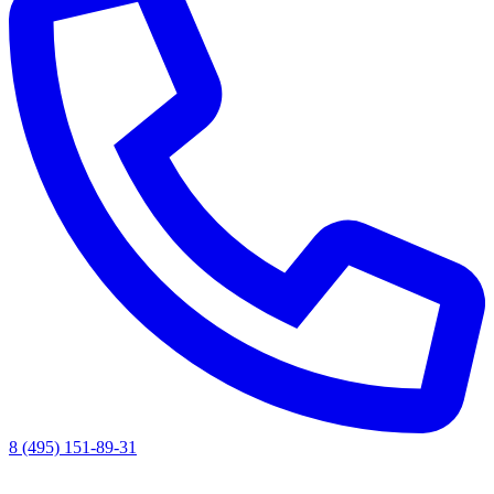
8 (495) 151-89-31