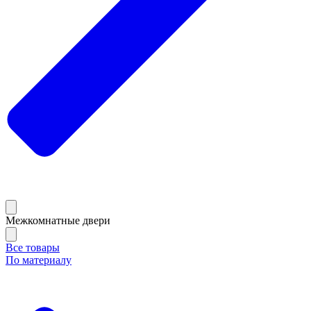
Межкомнатные двери
Все товары
По материалу