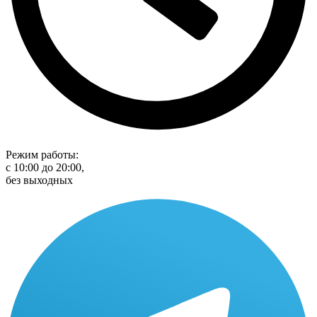
Режим работы:
с 10:00 до 20:00,
без выходных