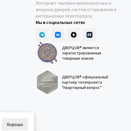
Интернет-магазин межкомнатных и
входных дверей, систем открывания и
интерьерных перегородок.
Мы в социальных сетях
ДВЕРЦОВ® является
зарегистрированным
товарным знаком
ДВЕРЦОВ® официальный
партнёр телепроекта
"Квартирный вопрос"
Хорошо