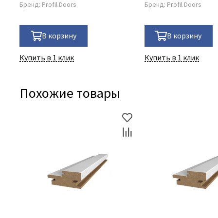
Бренд:
Profil Doors
Бренд:
Profil Doors
В корзину
В корзину
Купить в 1 клик
Купить в 1 клик
Похожие товары