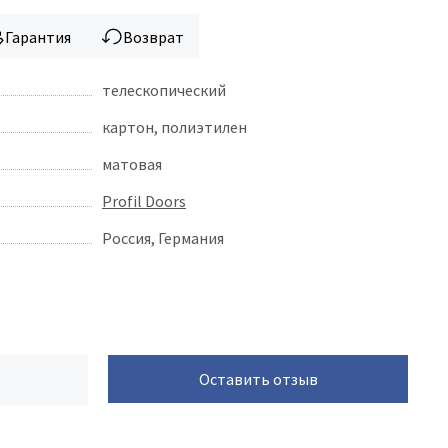
Гарантия
Возврат
телескопический
картон, полиэтилен
матовая
Profil Doors
Россия, Германия
Оставить отзыв