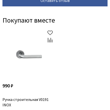
Оставить отзыв
Покупают вместе
990 ₽
Ручка строительная V0191
INOX