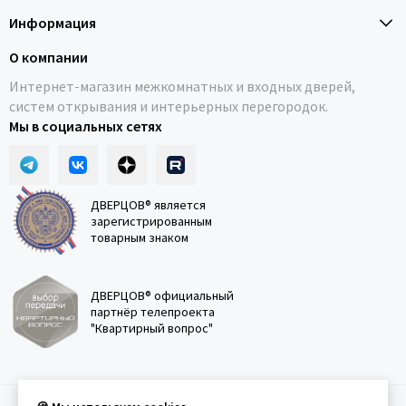
Информация
О компании
Интернет-магазин межкомнатных и входных дверей,
систем открывания и интерьерных перегородок.
Мы в социальных сетях
ДВЕРЦОВ® является
зарегистрированным
товарным знаком
ДВЕРЦОВ® официальный
партнёр телепроекта
"Квартирный вопрос"