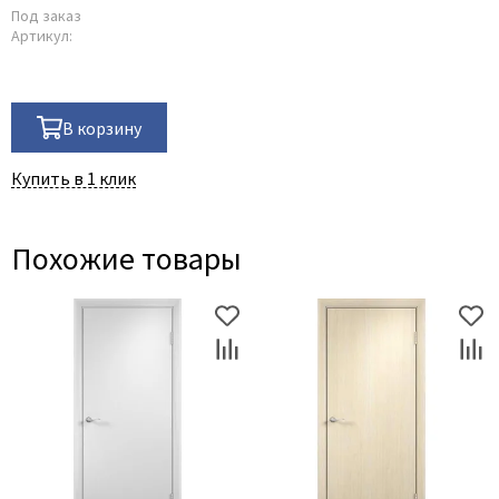
Под заказ
Артикул:
В корзину
Купить в 1 клик
Похожие товары