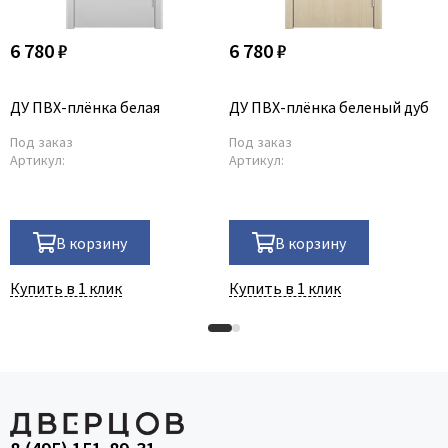
6 780 ₽
6 780 ₽
ДУ ПВХ-плёнка белая
ДУ ПВХ-плёнка беленый дуб
Под заказ
Под заказ
Артикул:
Артикул:
В корзину
В корзину
Купить в 1 клик
Купить в 1 клик