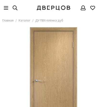
Главная
Каталог
ДУ ПВХ-плёнка дуб