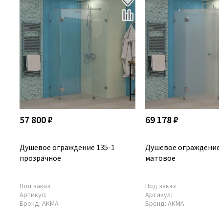
57 800 ₽
69 178 ₽
Душевое ограждение 135-1
Душевое ограждение
прозрачное
матовое
Под заказ
Под заказ
Артикул:
Артикул:
Бренд:
АКМА
Бренд:
АКМА