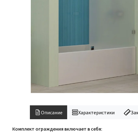
Описание
Характеристики
За
Комплект ограждения включает в себя: