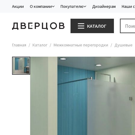
Акции
О компании
Покупателю
Дизайнерам
Наши 
КАТАЛОГ
Главная
Каталог
Межкомнатные перегородки
Душевые