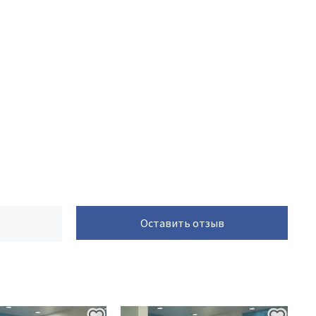
Оставить отзыв