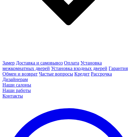
Замер
Доставка и самовывоз
Оплата
Установка
межкомнатных дверей
Установка входных дверей
Гарантия
Обмен и возврат
Частые вопросы
Кредит
Рассрочка
Дизайнерам
Наши салоны
Наши работы
Контакты