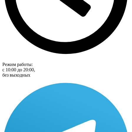
Режим работы:
с 10:00 до 20:00,
без выходных