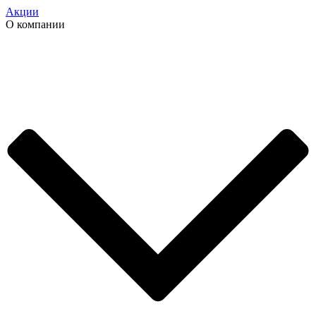
Акции
О компании