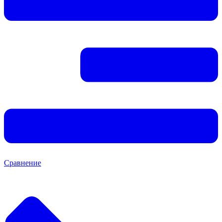
Сравнение