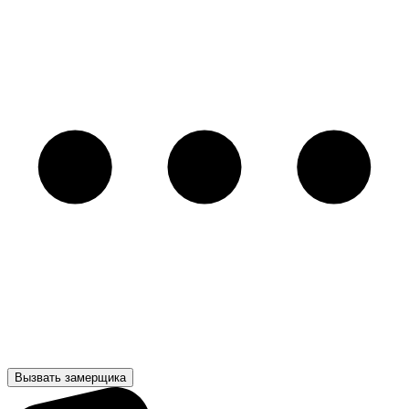
Вызвать замерщика