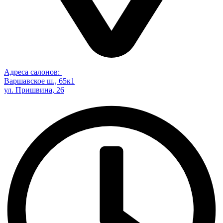
Адреса салонов:
Варшавское ш., 65к1
ул. Пришвина, 26