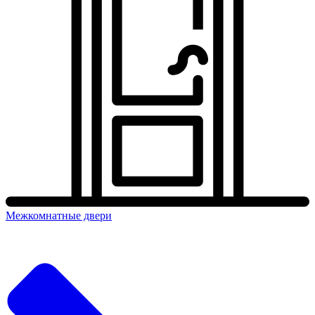
Межкомнатные двери