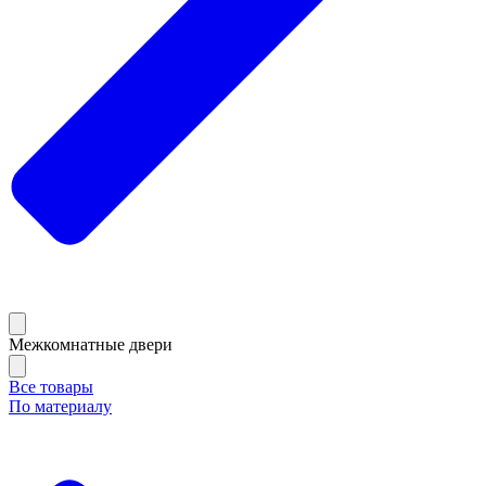
Межкомнатные двери
Все товары
По материалу