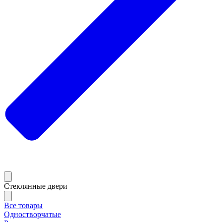
Стеклянные двери
Все товары
Одностворчатые