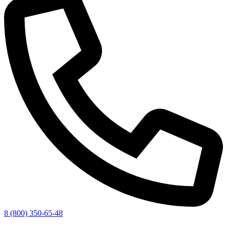
8 (800) 350-65-48