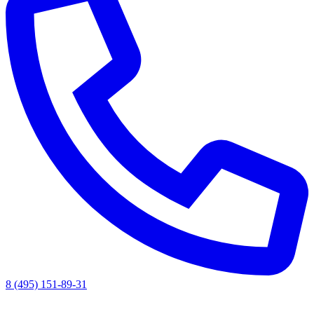
8 (495) 151-89-31