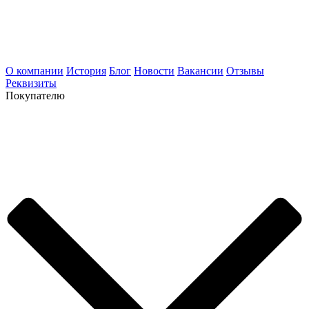
О компании
История
Блог
Новости
Вакансии
Отзывы
Реквизиты
Покупателю