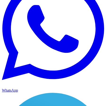
WhatsApp