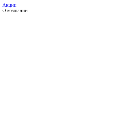
Акции
О компании