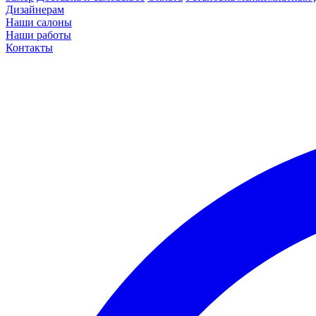
Дизайнерам
Наши салоны
Наши работы
Контакты