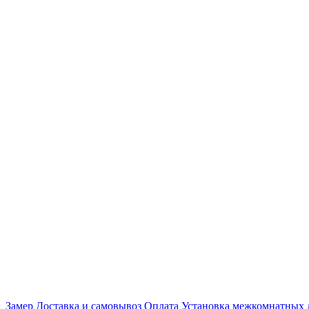
Замер
Доставка и самовывоз
Оплата
Установка межкомнатных 