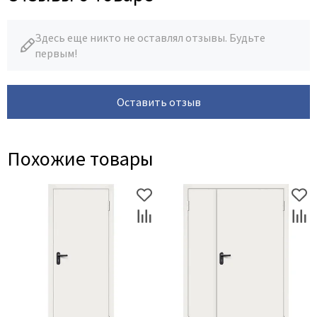
Здесь еще никто не оставлял отзывы. Будьте
первым!
Оставить отзыв
Похожие товары