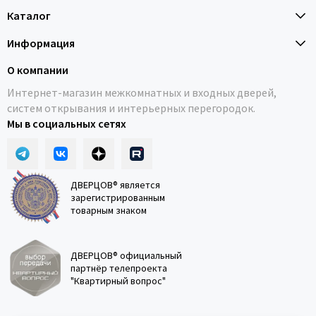
Каталог
Информация
О компании
Интернет-магазин межкомнатных и входных дверей,
систем открывания и интерьерных перегородок.
Мы в социальных сетях
ДВЕРЦОВ® является
зарегистрированным
товарным знаком
ДВЕРЦОВ® официальный
партнёр телепроекта
"Квартирный вопрос"