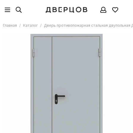
Главная
Каталог
Дверь противопожарная стальная двупольная Д