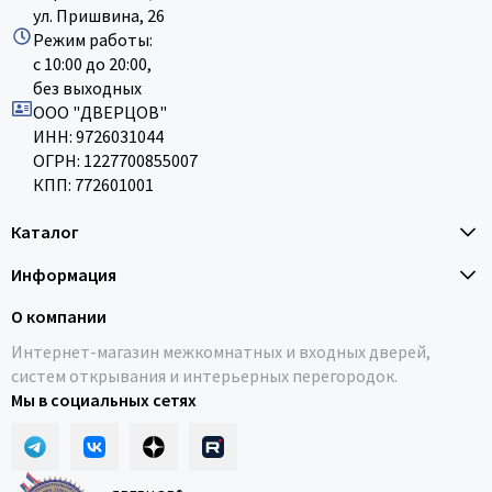
ул. Пришвина, 26
Режим работы:
с 10:00 до 20:00,
без выходных
ООО "ДВЕРЦОВ"
ИНН: 9726031044
ОГРН: 1227700855007
КПП: 772601001
Каталог
Информация
О компании
Интернет-магазин межкомнатных и входных дверей,
систем открывания и интерьерных перегородок.
Мы в социальных сетях