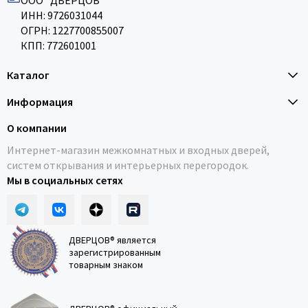
ООО "ДВЕРЦОВ"
ИНН: 9726031044
ОГРН: 1227700855007
КПП: 772601001
Каталог
Информация
О компании
Интернет-магазин межкомнатных и входных дверей,
систем открывания и интерьерных перегородок.
Мы в социальных сетях
ДВЕРЦОВ® является
зарегистрированным
товарным знаком