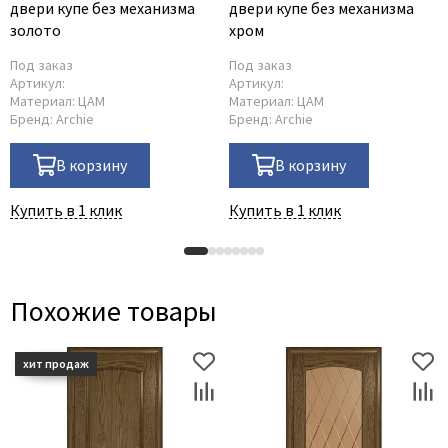
двери купе без механизма
двери купе без механизма
золото
хром
Под заказ
Под заказ
Артикул:
Артикул:
Материал:
ЦАМ
Материал:
ЦАМ
Бренд:
Archie
Бренд:
Archie
В корзину
В корзину
Купить в 1 клик
Купить в 1 клик
Похожие товары