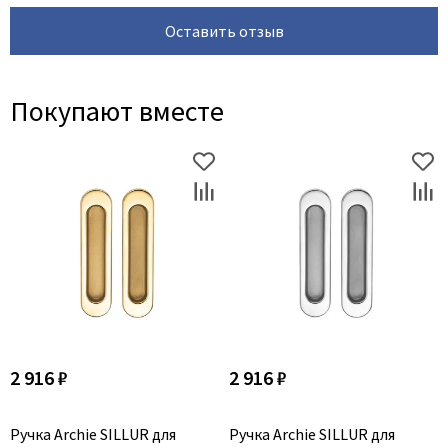
Оставить отзыв
Покупают вместе
2 916 ₽
2 916 ₽
Ручка Archie SILLUR для
Ручка Archie SILLUR для