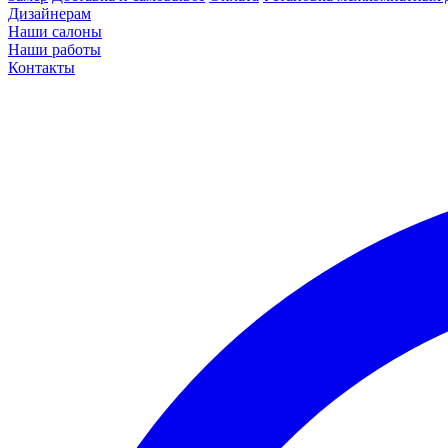
Дизайнерам
Наши салоны
Наши работы
Контакты