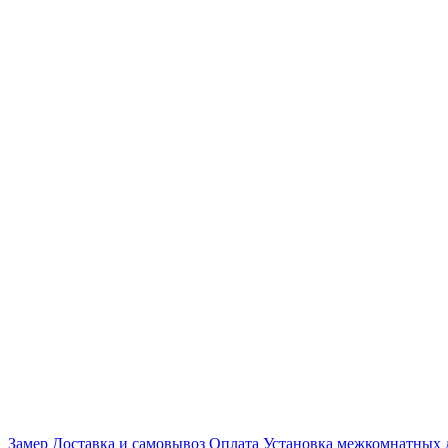
Замер
Доставка и самовывоз
Оплата
Установка межкомнатных 