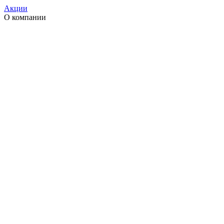
Акции
О компании