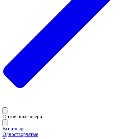
Стеклянные двери
Все товары
Одностворчатые