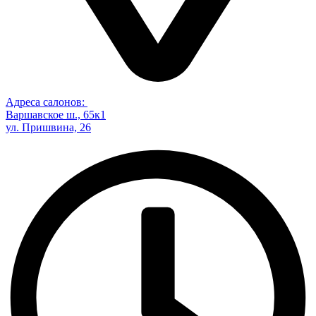
Адреса салонов:
Варшавское ш., 65к1
ул. Пришвина, 26