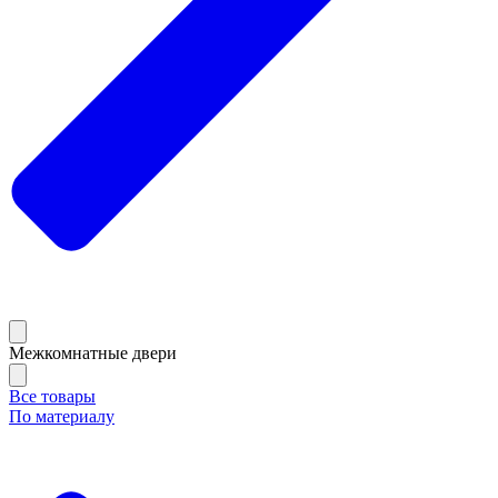
Межкомнатные двери
Все товары
По материалу