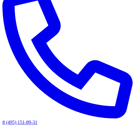
8 (495) 151-89-31