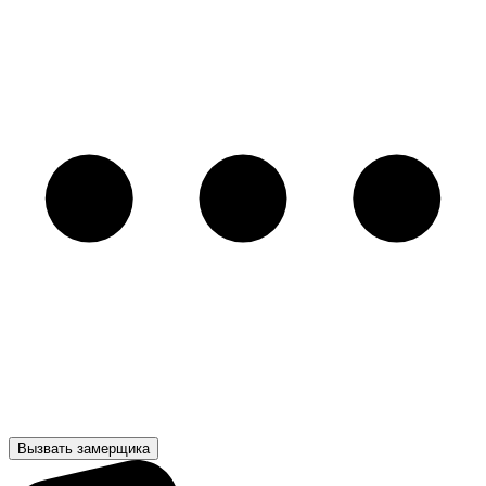
Вызвать замерщика