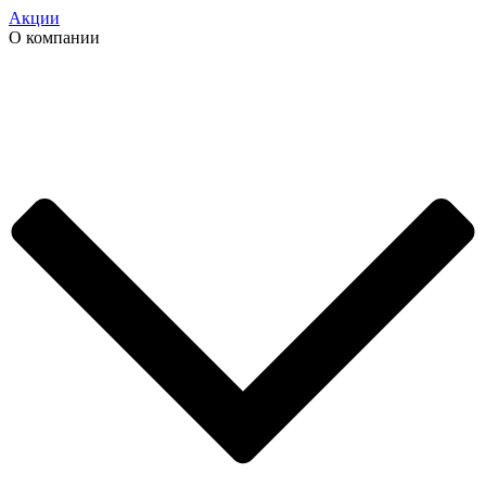
Акции
О компании