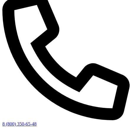
8 (800) 350-65-48