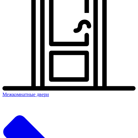
Межкомнатные двери