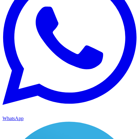
WhatsApp