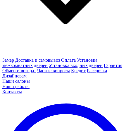
Замер
Доставка и самовывоз
Оплата
Установка
межкомнатных дверей
Установка входных дверей
Гарантия
Обмен и возврат
Частые вопросы
Кредит
Рассрочка
Дизайнерам
Наши салоны
Наши работы
Контакты