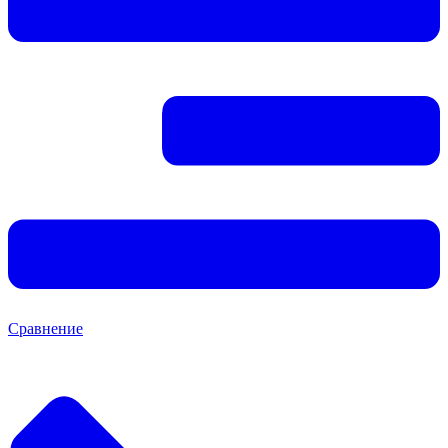
Сравнение