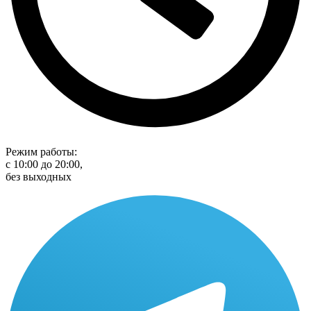
Режим работы:
с 10:00 до 20:00,
без выходных