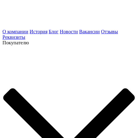
О компании
История
Блог
Новости
Вакансии
Отзывы
Реквизиты
Покупателю