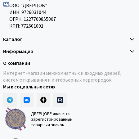
ООО "ДВЕРЦОВ"
ИНН: 9726031044
ОГРН: 1227700855007
КПП: 772601001
Каталог
Информация
О компании
Интернет-магазин межкомнатных и входных дверей,
систем открывания и интерьерных перегородок.
Мы в социальных сетях
ДВЕРЦОВ® является
зарегистрированным
товарным знаком