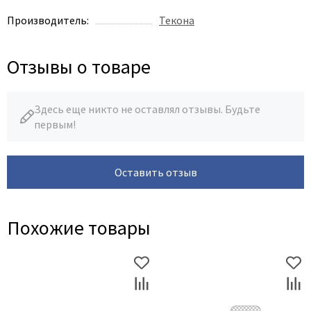
Производитель:
Текона
Отзывы о товаре
Здесь еще никто не оставлял отзывы. Будьте
первым!
Оставить отзыв
Похожие товары