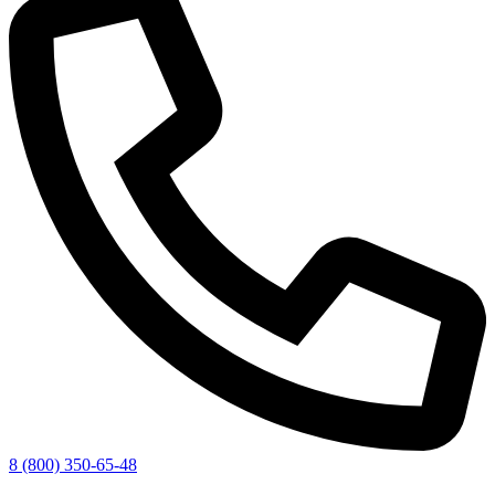
8 (800) 350-65-48