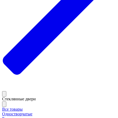
Стеклянные двери
Все товары
Одностворчатые