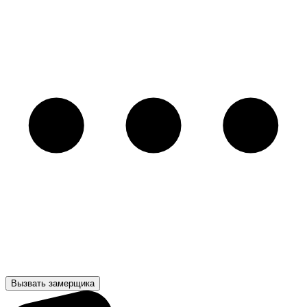
Вызвать замерщика