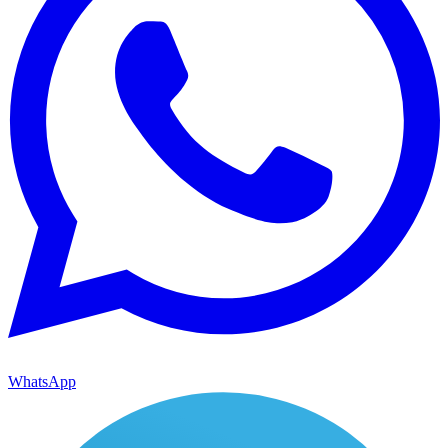
WhatsApp