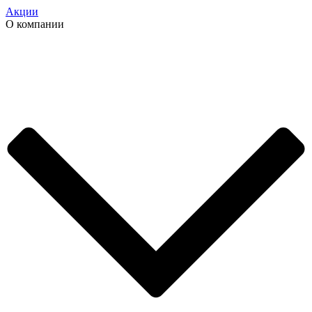
Акции
О компании