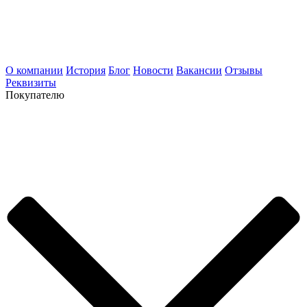
О компании
История
Блог
Новости
Вакансии
Отзывы
Реквизиты
Покупателю