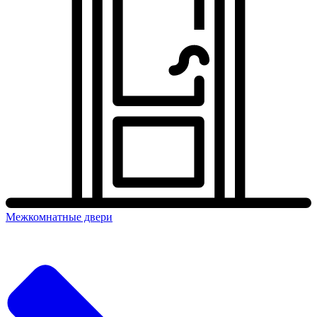
Межкомнатные двери