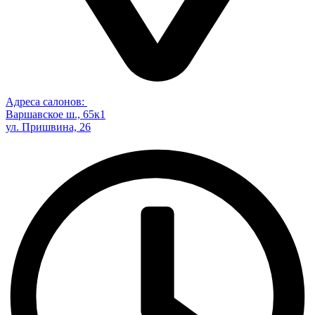
Адреса салонов:
Варшавское ш., 65к1
ул. Пришвина, 26