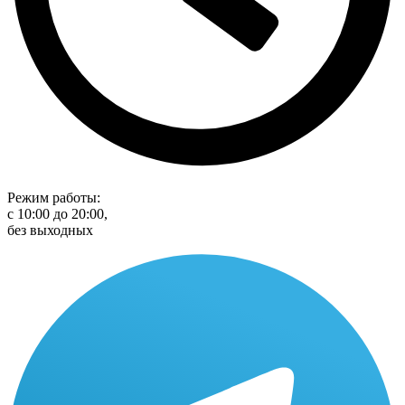
Режим работы:
с 10:00 до 20:00,
без выходных