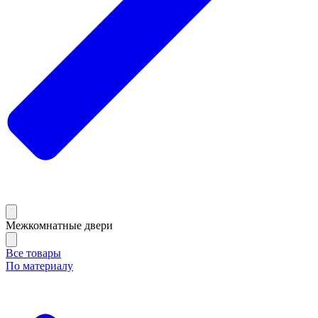
Межкомнатные двери
Все товары
По материалу