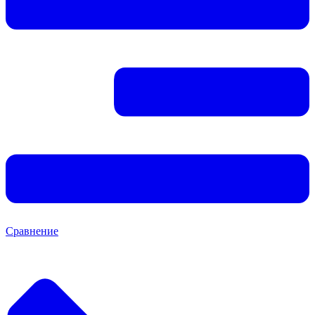
Сравнение