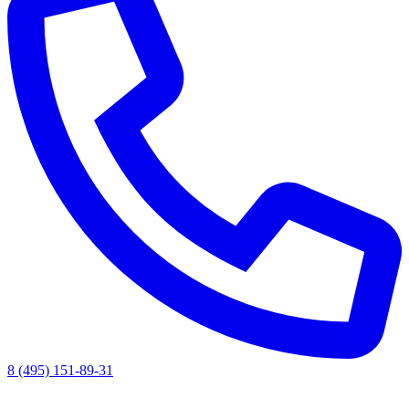
8 (495) 151-89-31