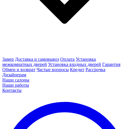
Замер
Доставка и самовывоз
Оплата
Установка
межкомнатных дверей
Установка входных дверей
Гарантия
Обмен и возврат
Частые вопросы
Кредит
Рассрочка
Дизайнерам
Наши салоны
Наши работы
Контакты