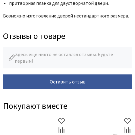
притворная планка для двустворчатой двери.
Возможно изготовление дверей нестандартного размера.
Отзывы о товаре
Здесь еще никто не оставлял отзывы. Будьте
первым!
Оставить отзыв
Покупают вместе