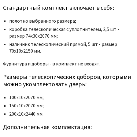
Стандартный комплект включает в себя:
полотно выбранного размера;
коробка телескопическая с уплотнителем, 2,5 шт -
размер 74x30x2070 мм;
наличник телескопический прямой, 5 шт - размер
70x10x2150 мм.
Фурнитура и
доборы - в комплект не входят.
Размеры телескопических доборов, которыми
можно укомплектовать дверь:
100х10х2070 мм;
150х10х2070 мм;
200х10х2440 мм.
Дополнительная комплектация: