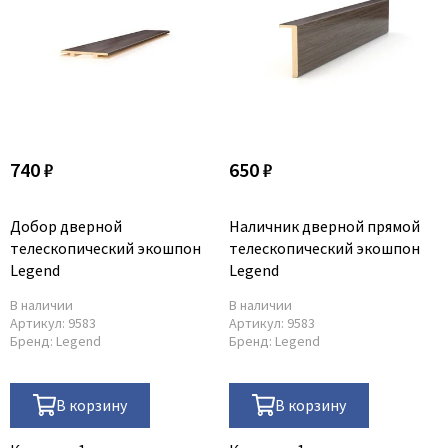
740 ₽
650 ₽
Добор дверной
Наличник дверной прямой
телескопический экошпон
телескопический экошпон
Legend
Legend
В наличии
В наличии
Артикул:
9583
Артикул:
9583
Бренд:
Legend
Бренд:
Legend
В корзину
В корзину