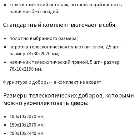
телескопический погонаж, позволяющий крепить
наличник без гвоздей.
Стандартный комплект включает в себя:
полотно выбранного размера;
коробка телескопическая с уплотнителем, 2,5 шт -
размер 74x30x2070 мм;
наличник телескопический прямой, 5 шт - размер
70x10x2150 мм.
Фурнитура и
доборы - в комплект не входят.
Размеры телескопических доборов, которыми
можно укомплектовать дверь:
100х10х2070 мм;
150х10х2070 мм;
200х10х2440 мм.