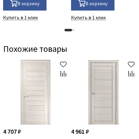
В корзину
В корзину
Купить в 1 клик
Купить в 1 клик
Похожие товары
4 707 ₽
4 961 ₽