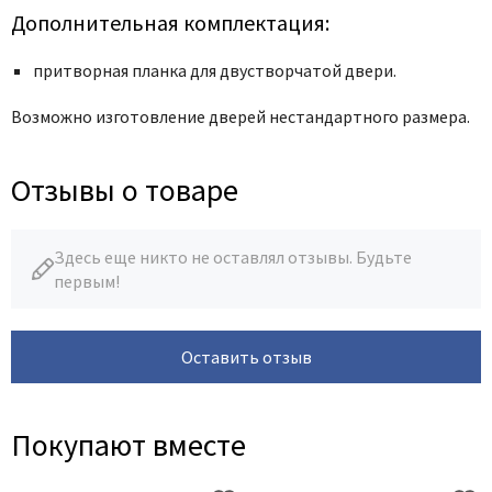
Дополнительная комплектация:
притворная планка для двустворчатой двери.
Возможно изготовление дверей нестандартного размера.
Отзывы о товаре
Здесь еще никто не оставлял отзывы. Будьте
первым!
Оставить отзыв
Покупают вместе