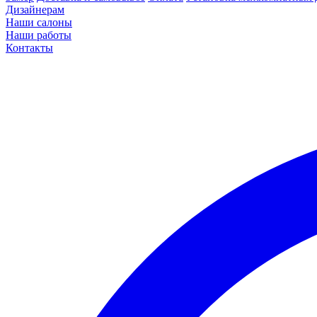
Дизайнерам
Наши салоны
Наши работы
Контакты