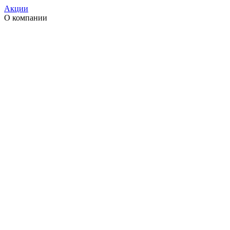
Акции
О компании