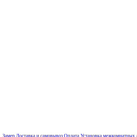
Замер
Доставка и самовывоз
Оплата
Установка межкомнатных 