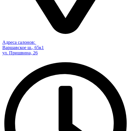
Адреса салонов:
Варшавское ш., 65к1
ул. Пришвина, 26