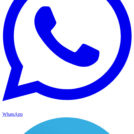
WhatsApp