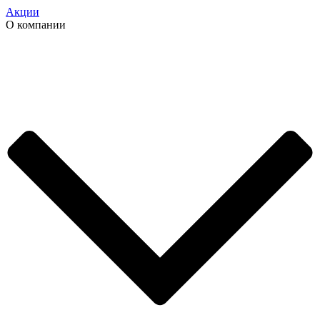
Акции
О компании