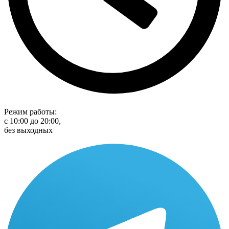
Режим работы:
с 10:00 до 20:00,
без выходных