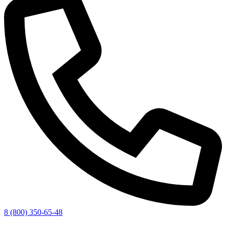
8 (800) 350-65-48