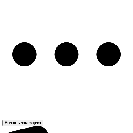
Вызвать замерщика