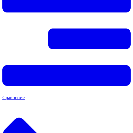
Сравнение