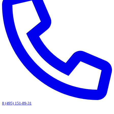
8 (495) 151-89-31