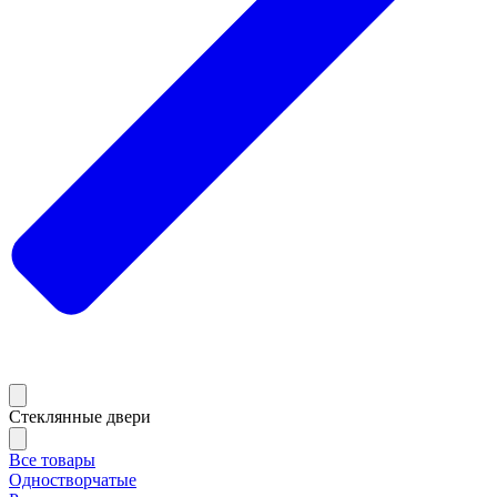
Стеклянные двери
Все товары
Одностворчатые