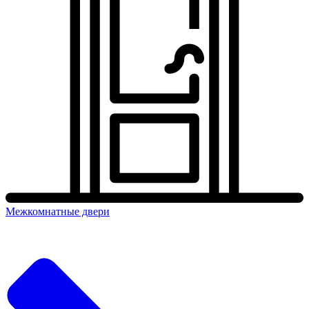
Межкомнатные двери