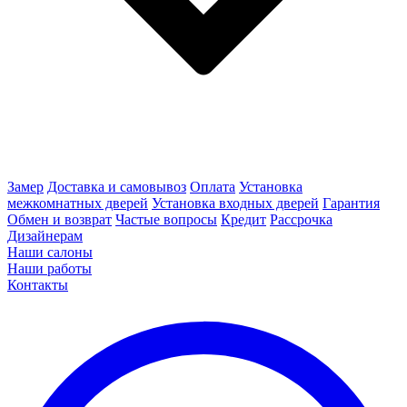
Замер
Доставка и самовывоз
Оплата
Установка
межкомнатных дверей
Установка входных дверей
Гарантия
Обмен и возврат
Частые вопросы
Кредит
Рассрочка
Дизайнерам
Наши салоны
Наши работы
Контакты