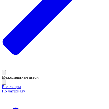
Межкомнатные двери
Все товары
По материалу