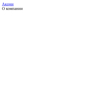
Акции
О компании