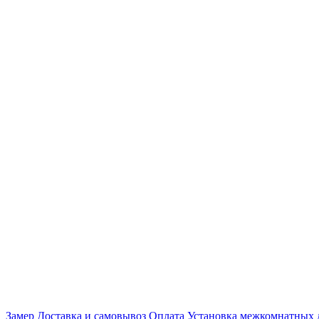
Замер
Доставка и самовывоз
Оплата
Установка межкомнатных 