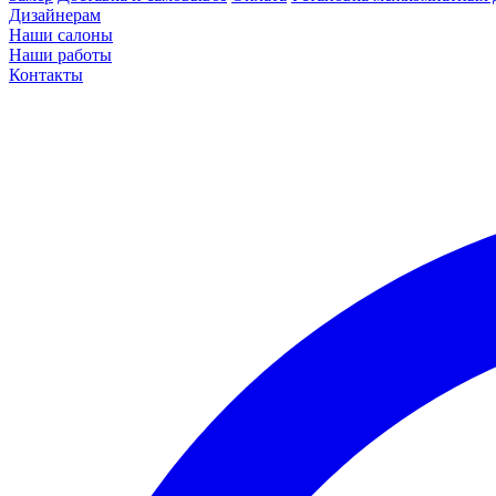
Дизайнерам
Наши салоны
Наши работы
Контакты