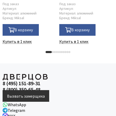
Под заказ
Под заказ
Артикул:
Артикул:
Материал:
алюминий
Материал:
алюминий
Бренд:
Miksal
Бренд:
Miksal
В корзину
В корзину
Купить в 1 клик
Купить в 1 клик
8 (495) 151-89-31
8 (800) 350-65-48
Вызвать замерщика
WhatsApp
Telegram