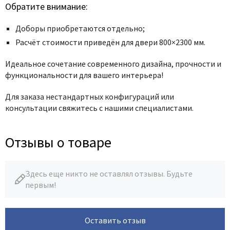
Обратите внимание:
Доборы приобретаются отдельно;
Расчёт стоимости приведён для двери 800×2300 мм.
Идеальное сочетание современного дизайна, прочности и
функциональности для вашего интерьера!
Для заказа нестандартных конфигураций или
консультации свяжитесь с нашими специалистами.
Отзывы о товаре
Здесь еще никто не оставлял отзывы. Будьте
первым!
Оставить отзыв