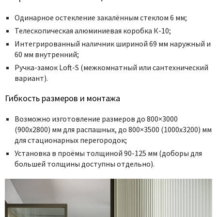
Одинарное остекление закалённым стеклом 6 мм;
Телескопическая алюминиевая коробка К-10;
Интегрированный наличник шириной 69 мм наружный и
60 мм внутренний;
Ручка-замок Loft-S (межкомнатный или сантехнический
вариант).
Гибкость размеров и монтажа
Возможно изготовление размеров до 800×3000
(900х2800) мм для распашных, до 800×3500 (1000х3200) мм
для стационарных перегородок;
Установка в проёмы толщиной 90-125 мм (доборы для
большей толщины доступны отдельно).