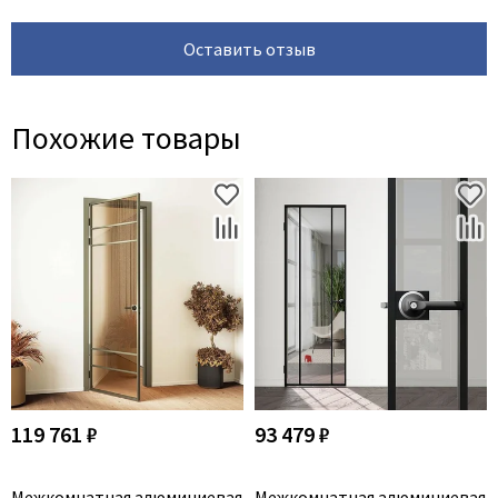
Оставить отзыв
Похожие товары
119 761 ₽
93 479 ₽
Межкомнатная алюминиевая
Межкомнатная алюминиевая