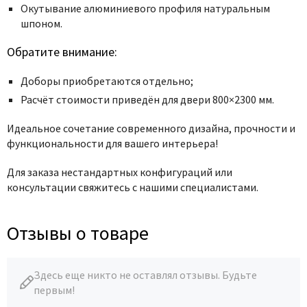
Окутывание алюминиевого профиля натуральным
шпоном.
Обратите внимание:
Доборы приобретаются отдельно;
Расчёт стоимости приведён для двери 800×2300 мм.
Идеальное сочетание современного дизайна, прочности и
функциональности для вашего интерьера!
Для заказа нестандартных конфигураций или
консультации свяжитесь с нашими специалистами.
Отзывы о товаре
Здесь еще никто не оставлял отзывы. Будьте
первым!