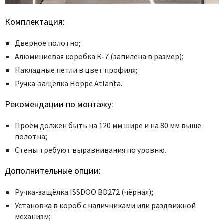
Комплектация:
Дверное полотно;
Алюминиевая коробка К-7 (запилена в размер);
Накладные петли в цвет профиля;
Ручка-защёлка Hoppe Atlanta.
Рекомендации по монтажу:
Проём должен быть на 120 мм шире и на 80 мм выше
полотна;
Стены требуют выравнивания по уровню.
Дополнительные опции:
Ручка-защёлка ISSDOO BD272 (чёрная);
Установка в короб с наличниками или раздвижной
механизм;