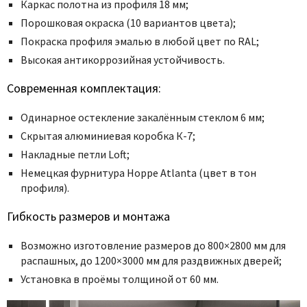
Каркас полотна из профиля 18 мм;
Порошковая окраска (10 вариантов цвета);
Покраска профиля эмалью в любой цвет по RAL;
Высокая антикоррозийная устойчивость.
Современная комплектация:
Одинарное остекление закалённым стеклом 6 мм;
Скрытая алюминиевая коробка К-7;
Накладные петли Loft;
Немецкая фурнитура Hoppe Atlanta (цвет в тон
профиля).
Гибкость размеров и монтажа
Возможно изготовление размеров до 800×2800 мм для
распашных, до 1200×3000 мм для раздвижных дверей;
Установка в проёмы толщиной от 60 мм.