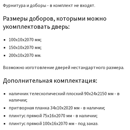
Фурнитура и доборы - в комплект не входят.
Размеры доборов, которыми можно
укомплектовать дверь:
100х10х2070 мм;
150х10х2070 мм;
200х10х2070 мм.
Возможно изготовление дверей нестандартного размера.
Дополнительная комплектация:
наличник телескопический плоский 90х24х2150 мм - в
наличии;
притворная планка 34х10х2020 мм - в наличии;
плинтус прямой 75х16х2070 мм - в наличии;
плинтус прямой 100х16х2070 мм - под заказ.