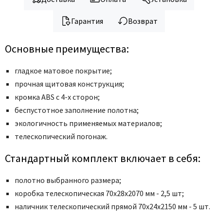
Гарантия
Возврат
Основные преимущества:
гладкое матовое покрытие;
прочная щитовая конструкция;
кромка ABS с 4-х сторон;
беcпустотное заполнение полотна;
экологичность применяемых материалов;
телескопический погонаж.
Стандартный комплект включает в себя:
полотно выбранного размера;
коробка телескопическая 70x28x2070 мм - 2,5 шт;
наличник телескопический прямой 70x24x2150 мм - 5 шт.