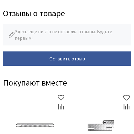
Отзывы о товаре
Здесь еще никто не оставлял отзывы. Будьте
первым!
Оставить отзыв
Покупают вместе