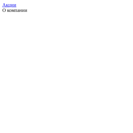
Акции
О компании