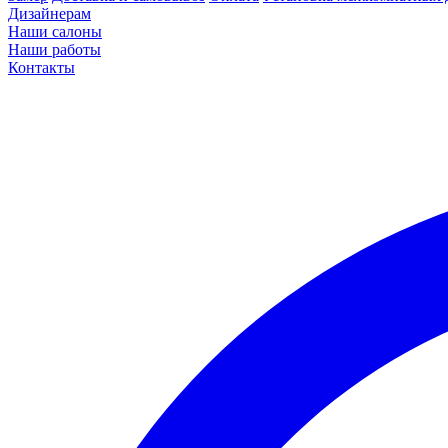
Дизайнерам
Наши салоны
Наши работы
Контакты