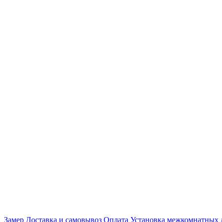
Замер
Доставка и самовывоз
Оплата
Установка межкомнатных 