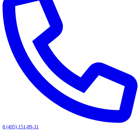
8 (495) 151-89-31