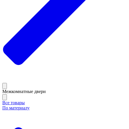
Межкомнатные двери
Все товары
По материалу