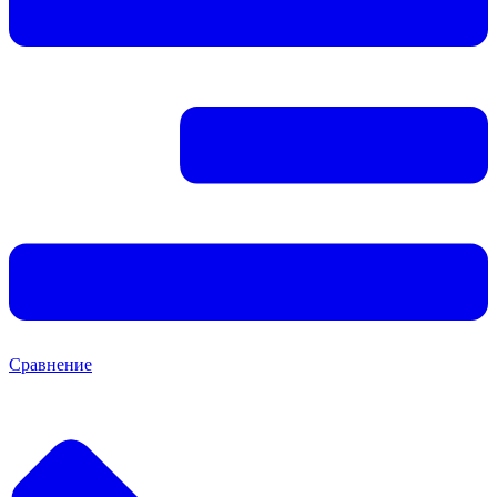
Сравнение