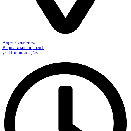
Адреса салонов:
Варшавское ш., 65к1
ул. Пришвина, 26