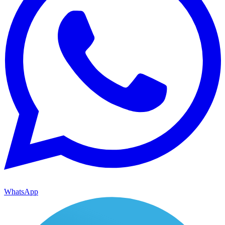
WhatsApp