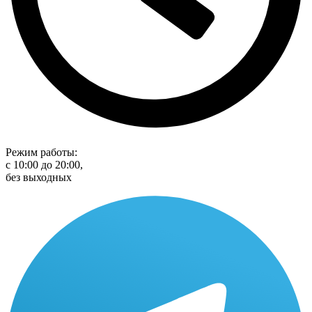
Режим работы:
с 10:00 до 20:00,
без выходных