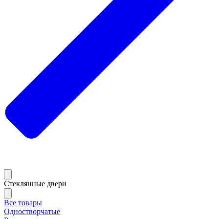
Стеклянные двери
Все товары
Одностворчатые