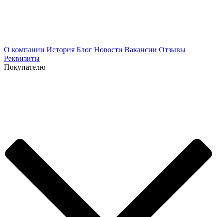
О компании
История
Блог
Новости
Вакансии
Отзывы
Реквизиты
Покупателю