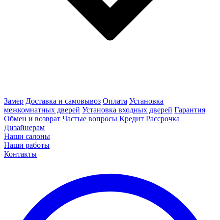
Замер
Доставка и самовывоз
Оплата
Установка
межкомнатных дверей
Установка входных дверей
Гарантия
Обмен и возврат
Частые вопросы
Кредит
Рассрочка
Дизайнерам
Наши салоны
Наши работы
Контакты