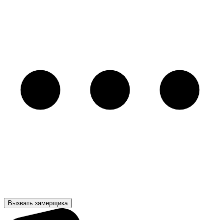
Вызвать замерщика