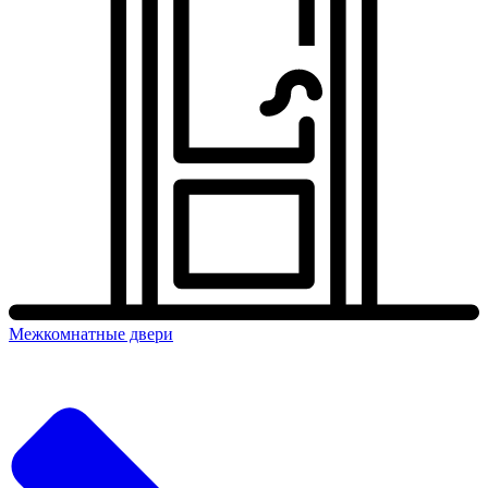
Межкомнатные двери