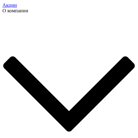
Акции
О компании