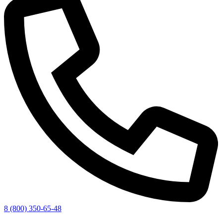
8 (800) 350-65-48