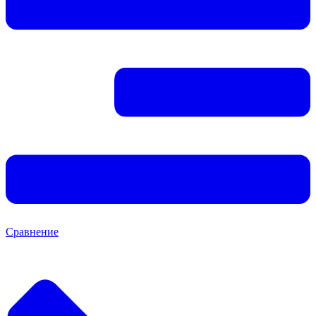
Сравнение