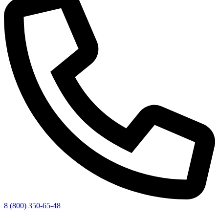
8 (800) 350-65-48