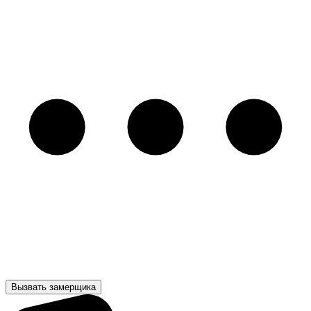
Вызвать замерщика