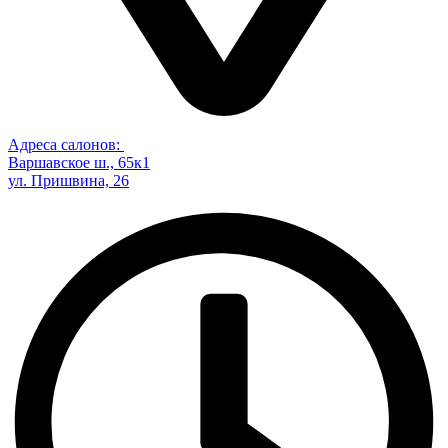
Адреса салонов:
Варшавское ш., 65к1
ул. Пришвина, 26