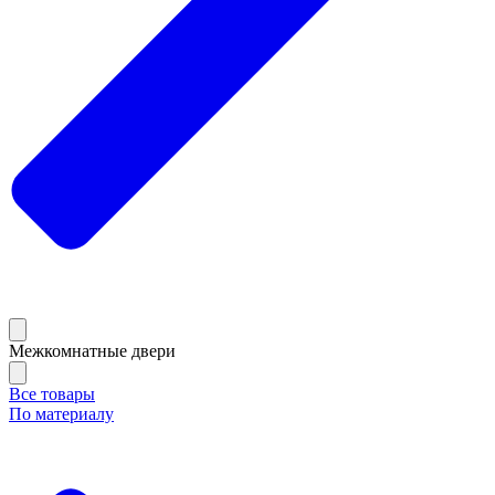
Межкомнатные двери
Все товары
По материалу