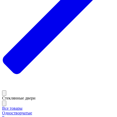
Стеклянные двери
Все товары
Одностворчатые