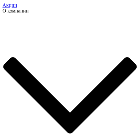
Акции
О компании