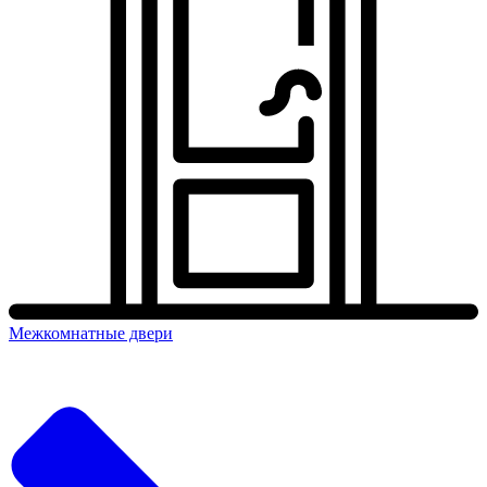
Межкомнатные двери