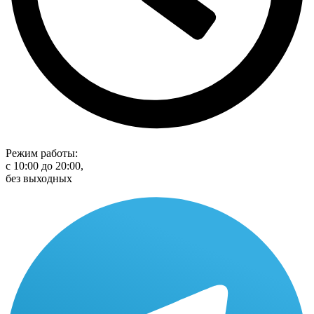
Режим работы:
с 10:00 до 20:00,
без выходных