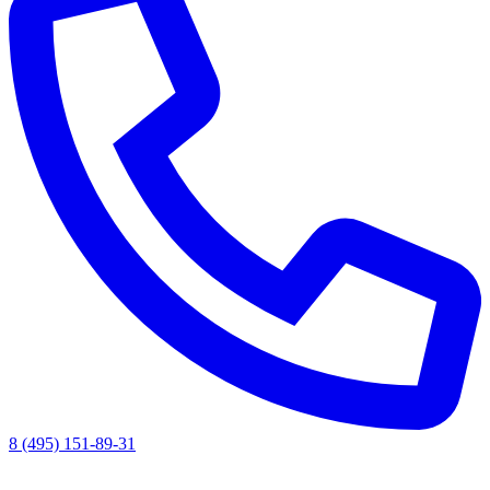
8 (495) 151-89-31