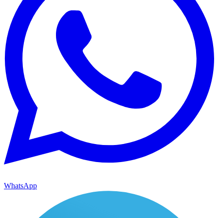
WhatsApp