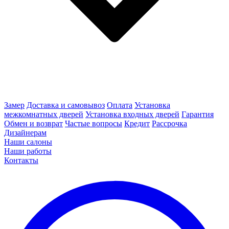
Замер
Доставка и самовывоз
Оплата
Установка
межкомнатных дверей
Установка входных дверей
Гарантия
Обмен и возврат
Частые вопросы
Кредит
Рассрочка
Дизайнерам
Наши салоны
Наши работы
Контакты