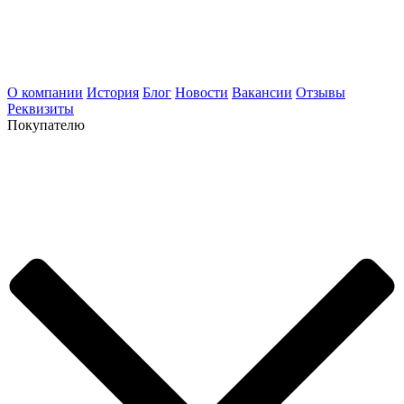
О компании
История
Блог
Новости
Вакансии
Отзывы
Реквизиты
Покупателю