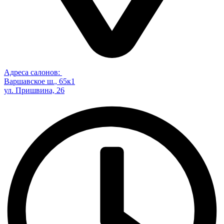
Адреса салонов:
Варшавское ш., 65к1
ул. Пришвина, 26