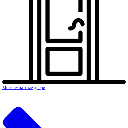
Межкомнатные двери