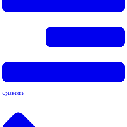
Сравнение