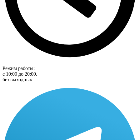
Режим работы:
с 10:00 до 20:00,
без выходных