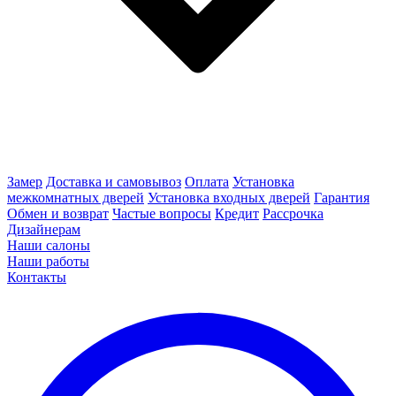
Замер
Доставка и самовывоз
Оплата
Установка
межкомнатных дверей
Установка входных дверей
Гарантия
Обмен и возврат
Частые вопросы
Кредит
Рассрочка
Дизайнерам
Наши салоны
Наши работы
Контакты