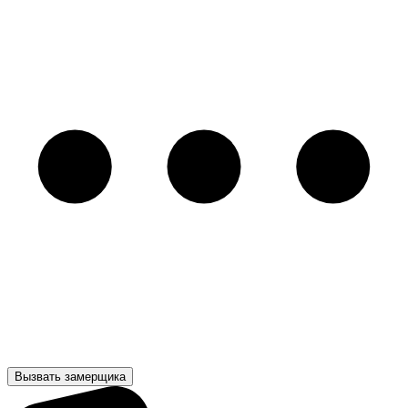
Вызвать замерщика