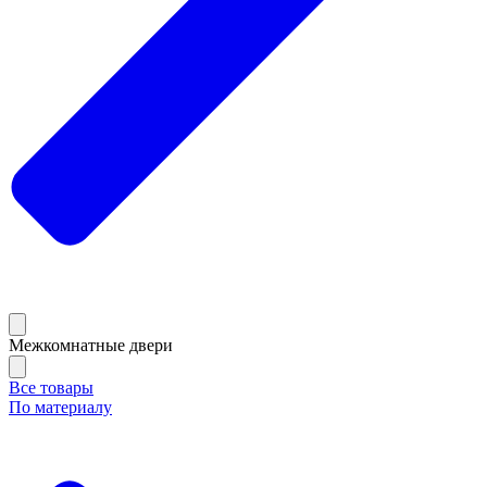
Межкомнатные двери
Все товары
По материалу