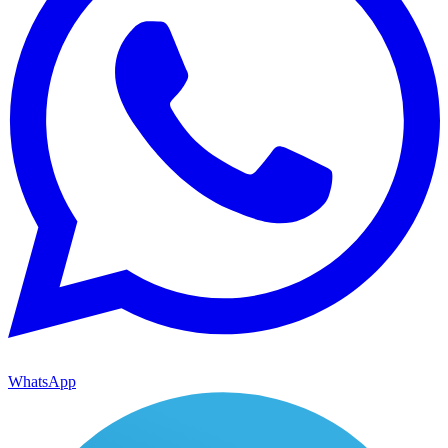
WhatsApp