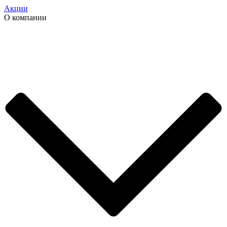
Акции
О компании