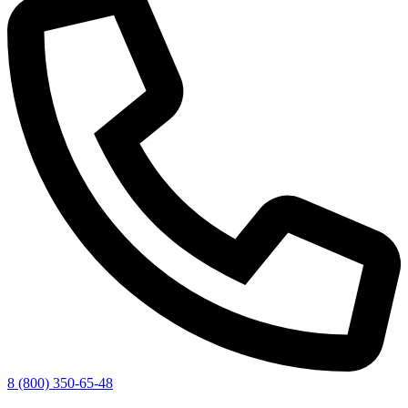
8 (800) 350-65-48