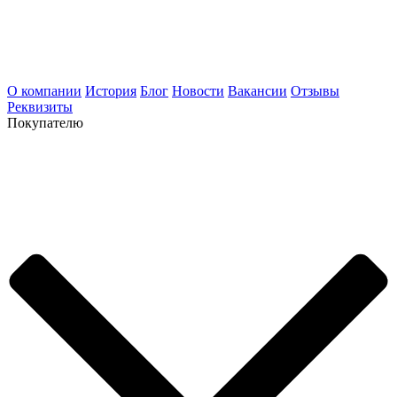
О компании
История
Блог
Новости
Вакансии
Отзывы
Реквизиты
Покупателю