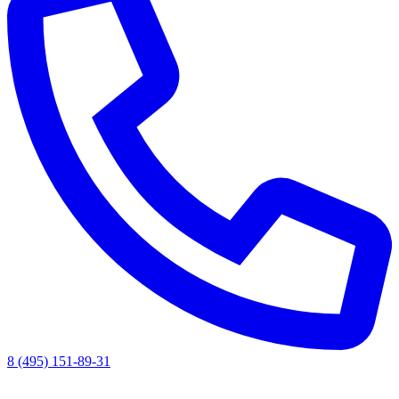
8 (495) 151-89-31