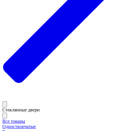
Стеклянные двери
Все товары
Одностворчатые