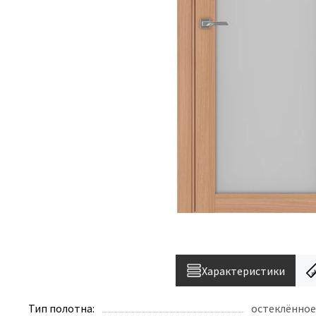
Характеристики
Тип полотна:
остеклённое