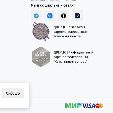
Мы в социальных сетях
ДВЕРЦОВ® является
зарегистрированным
товарным знаком
ДВЕРЦОВ® официальный
партнёр телепроекта
"Квартирный вопрос"
Хорошо