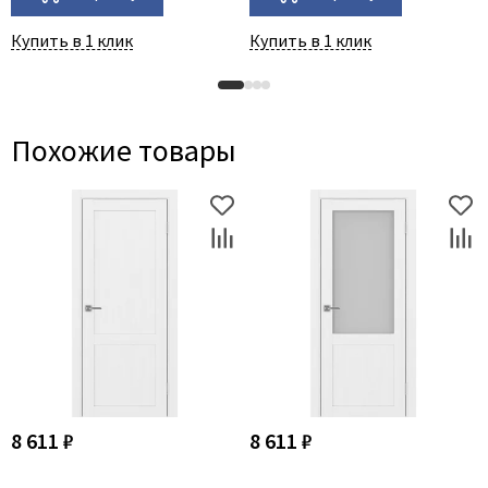
Купить в 1 клик
Купить в 1 клик
Похожие товары
8 611 ₽
8 611 ₽