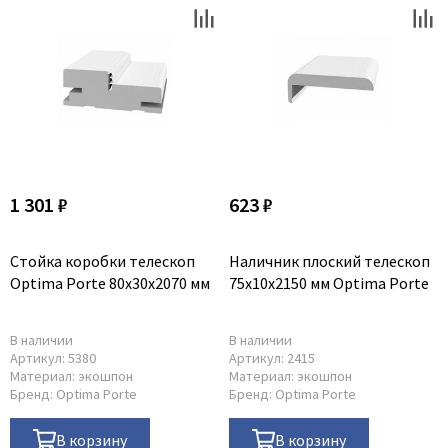
1 301 ₽
623 ₽
Стойка коробки телескоп
Наличник плоский телескоп
Optima Porte 80x30x2070 мм
75x10x2150 мм Optima Porte
В наличии
В наличии
Артикул:
5380
Артикул:
2415
Материал:
экошпон
Материал:
экошпон
Бренд:
Optima Porte
Бренд:
Optima Porte
В корзину
В корзину