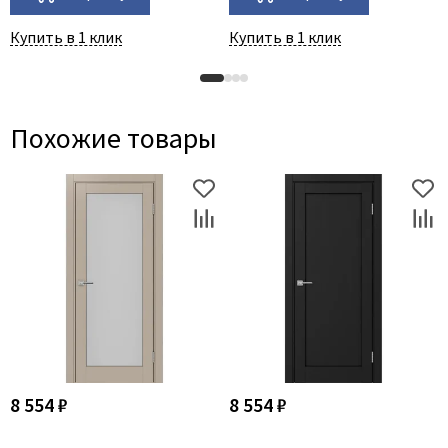
Купить в 1 клик
Купить в 1 клик
Похожие товары
8 554 ₽
8 554 ₽