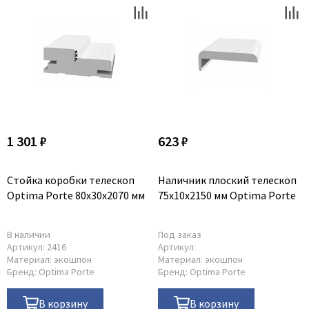
1 301 ₽
623 ₽
Стойка коробки телескоп
Наличник плоский телескоп
Optima Porte 80x30x2070 мм
75x10x2150 мм Optima Porte
В наличии
Под заказ
Артикул:
2416
Артикул:
Материал:
экошпон
Материал:
экошпон
Бренд:
Optima Porte
Бренд:
Optima Porte
В корзину
В корзину