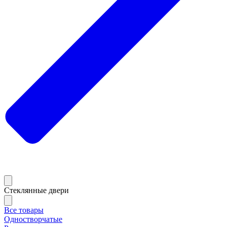
Стеклянные двери
Все товары
Одностворчатые