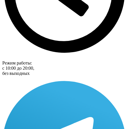
Режим работы:
с 10:00 до 20:00,
без выходных