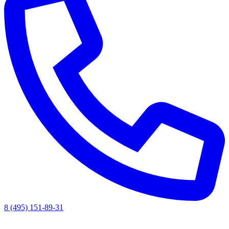
8 (495) 151-89-31