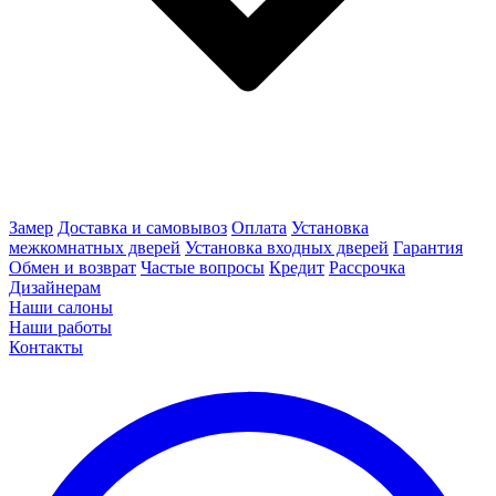
Замер
Доставка и самовывоз
Оплата
Установка
межкомнатных дверей
Установка входных дверей
Гарантия
Обмен и возврат
Частые вопросы
Кредит
Рассрочка
Дизайнерам
Наши салоны
Наши работы
Контакты