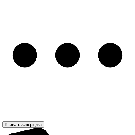
Вызвать замерщика