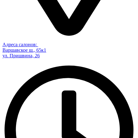
Адреса салонов:
Варшавское ш., 65к1
ул. Пришвина, 26