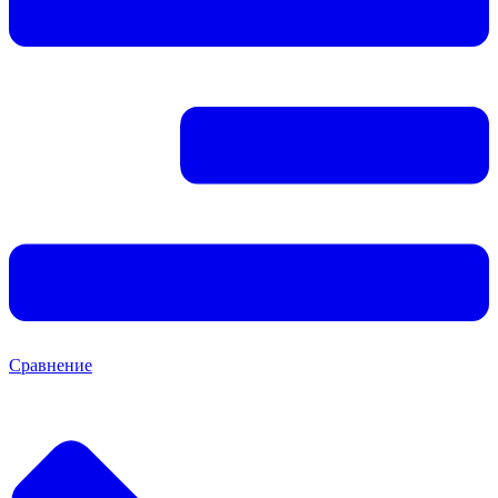
Сравнение