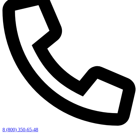
8 (800) 350-65-48