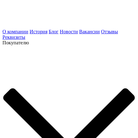
О компании
История
Блог
Новости
Вакансии
Отзывы
Реквизиты
Покупателю