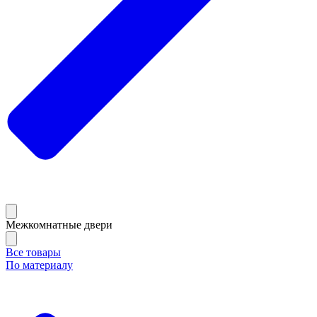
Межкомнатные двери
Все товары
По материалу