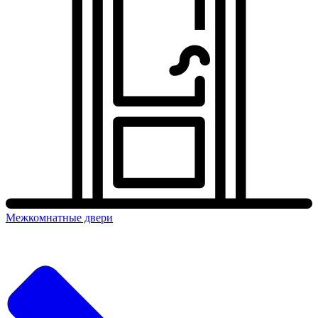
Межкомнатные двери