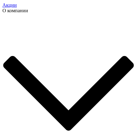
Акции
О компании