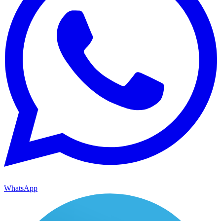
WhatsApp