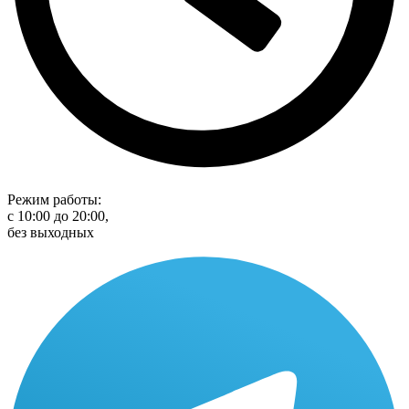
Режим работы:
с 10:00 до 20:00,
без выходных