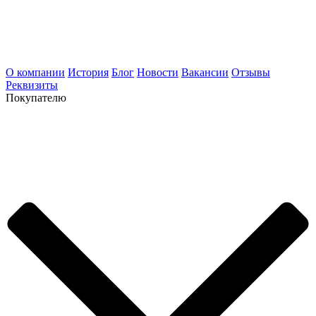
О компании
История
Блог
Новости
Вакансии
Отзывы
Реквизиты
Покупателю