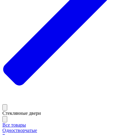
Стеклянные двери
Все товары
Одностворчатые