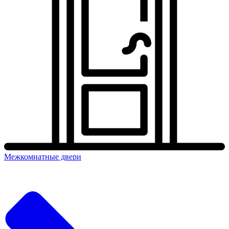
Межкомнатные двери