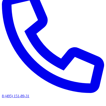
8 (495) 151-89-31