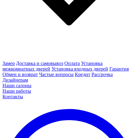
Замер
Доставка и самовывоз
Оплата
Установка
межкомнатных дверей
Установка входных дверей
Гарантия
Обмен и возврат
Частые вопросы
Кредит
Рассрочка
Дизайнерам
Наши салоны
Наши работы
Контакты