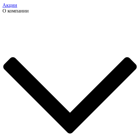
Акции
О компании