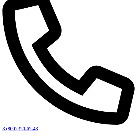
8 (800) 350-65-48