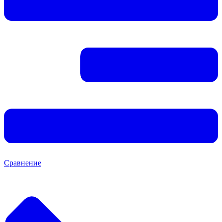
Сравнение