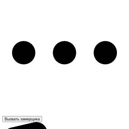
Вызвать замерщика