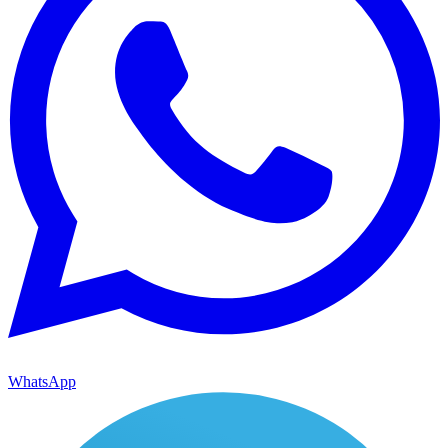
WhatsApp