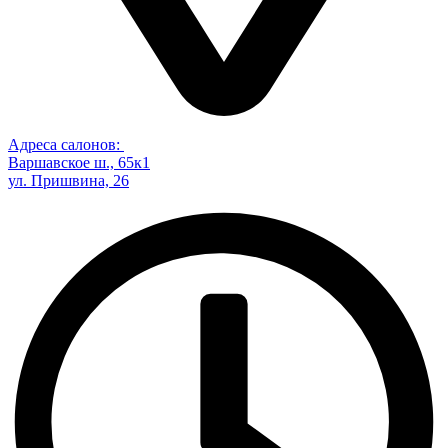
Адреса салонов:
Варшавское ш., 65к1
ул. Пришвина, 26