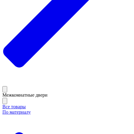
Межкомнатные двери
Все товары
По материалу